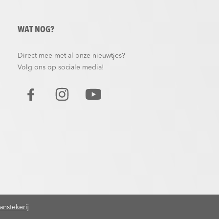
WAT NOG?
Direct mee met al onze nieuwtjes?
Volg ons op sociale media!
nstekerij