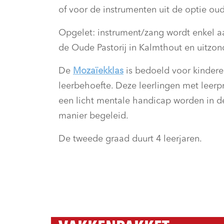
of voor de instrumenten uit de optie ou
Opgelet: instrument/zang wordt enkel a
de Oude Pastorij in Kalmthout en uitzond
De
Mozaïekklas
is bedoeld voor kindere
leerbehoefte. Deze leerlingen met leerp
een licht mentale handicap worden in 
manier begeleid.
De tweede graad duurt 4 leerjaren.