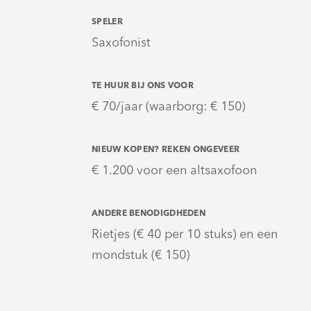
SPELER
Saxofonist
TE HUUR BIJ ONS VOOR
€ 70/jaar (waarborg: € 150)
NIEUW KOPEN? REKEN ONGEVEER
€ 1.200 voor een altsaxofoon
ANDERE BENODIGDHEDEN
Rietjes (€ 40 per 10 stuks) en een
mondstuk (€ 150)