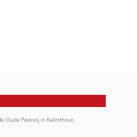
e Oude Pastorij in Kalmthout.