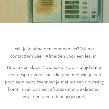
Wil je je afmelden voor een les? Vul het
contactformulier 'Afmelden voor een les' in.
Heb je een klacht? De eerste stap is altijd dat je
een gesprek voert met diegene met wie je een
probleem hebt. Wanneer je niet tot een oplossing
komt, maak dan een afspraak met de directeur
voor een bemiddelingsgesprek.