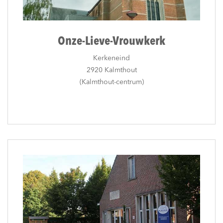
Onze-Lieve-Vrouwkerk
Kerkeneind
2920 Kalmthout
(Kalmthout-centrum)