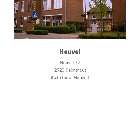
Heuvel
Heuvel 37
2920 Kalmthout
(Kalmthout-Heuvel)