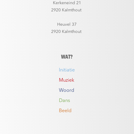
Kerkeneind 21
2920 Kalmthout
Heuvel 37
2920 Kalmthout
WAT?
Initiatie
Muziek
Woord
Dans
Beeld