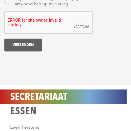
antwoord heb op mijn vraag.
VERZENDEN
SECRETARIAAT
ESSEN
Leen Kerstens