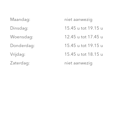
Maandag:
niet aanwezig
Dinsdag:
15.45 u tot 19.15 u
Woensdag:
12.45 u tot 17.45 u
Donderdag:
15.45 u tot 19.15 u
Vrijdag:
15.45 u tot 18.15 u
Zaterdag:
niet aanwezig