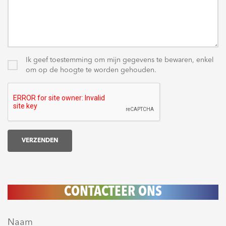
Ik geef toestemming om mijn gegevens te bewaren, enkel
om op de hoogte te worden gehouden.
VERZENDEN
CONTACTEER ONS
Naam