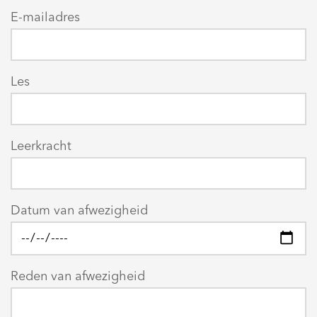
E-mailadres
Les
Leerkracht
Datum van afwezigheid
Reden van afwezigheid