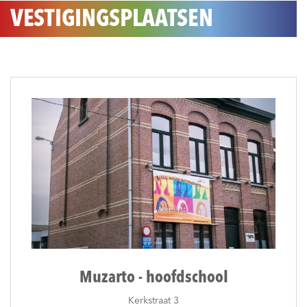
VESTIGINGSPLAATSEN
Muzarto - hoofdschool
Kerkstraat 3