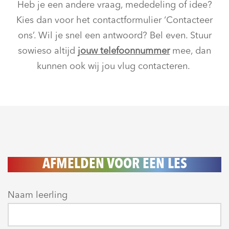
Heb je een andere vraag, mededeling of idee?
Kies dan voor het contactformulier ‘Contacteer
ons’. Wil je snel een antwoord? Bel even. Stuur
sowieso altijd
jouw telefoonnummer
mee, dan
kunnen ook wij jou vlug contacteren.
AFMELDEN VOOR EEN LES
Naam leerling