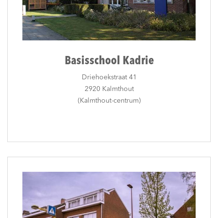
Basisschool Kadrie
Driehoekstraat 41
2920 Kalmthout
(Kalmthout-centrum)