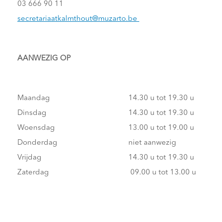
03 666 90 11
secretariaatkalmthout@muzarto.be
AANWEZIG OP
Maandag
14.30 u tot 19.30 u
Dinsdag
14.30 u tot 19.30 u
Woensdag
13.00 u tot 19.00 u
Donderdag
niet aanwezig
Vrijdag
14.30 u tot 19.30 u
Zaterdag
09.00 u tot 13.00 u