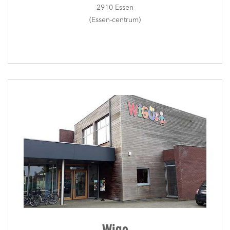
2910 Essen
(Essen-centrum)
Wigo