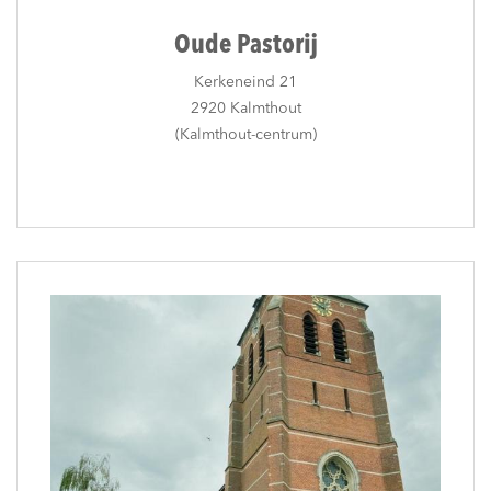
Oude Pastorij
Kerkeneind 21
2920 Kalmthout
(Kalmthout-centrum)