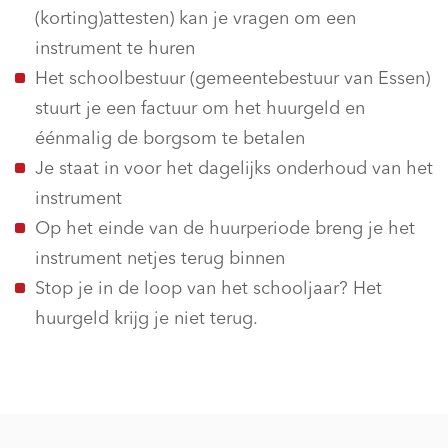
(korting)attesten) kan je vragen om een
instrument te huren
Het schoolbestuur (gemeentebestuur van Essen)
stuurt je een factuur om het huurgeld en
éénmalig de borgsom te betalen
Je staat in voor het dagelijks onderhoud van het
instrument
Op het einde van de huurperiode breng je het
instrument netjes terug binnen
Stop je in de loop van het schooljaar? Het
huurgeld krijg je niet terug.