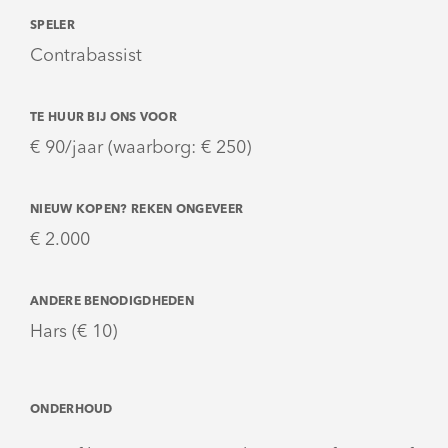
SPELER
Contrabassist
TE HUUR BIJ ONS VOOR
€ 90/jaar (waarborg: € 250)
NIEUW KOPEN? REKEN ONGEVEER
€ 2.000
ANDERE BENODIGDHEDEN
Hars (€ 10)
ONDERHOUD