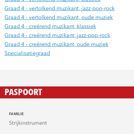
Graad 4 - vertolkend muzikant, jazz-pop-rock
Graad 4 - vertolkend muzikant, oude muziek
Graad 4 - creërend muzikant, klassiek
Graad 4 - creërend muzikant, jazz-pop-rock
Graad 4 - creërend muzikant, oude muziek
Specialisatiegraad
PASPOORT
FAMILIE
Strijkinstrument