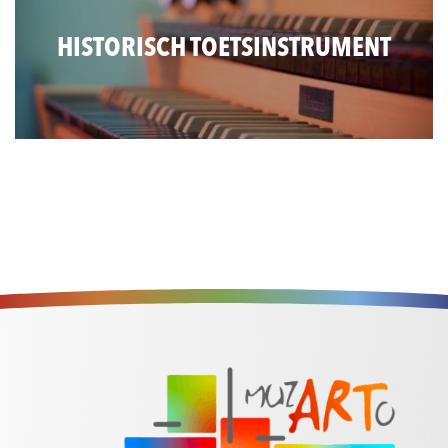
HISTORISCH TOETSINSTRUMENT