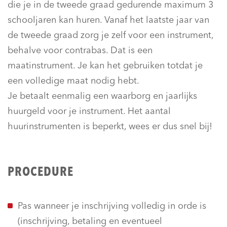
die je in de tweede graad gedurende maximum 3
schooljaren kan huren. Vanaf het laatste jaar van
de tweede graad zorg je zelf voor een instrument,
behalve voor contrabas. Dat is een
maatinstrument. Je kan het gebruiken totdat je
een volledige maat nodig hebt.
Je betaalt eenmalig een waarborg en jaarlijks
huurgeld voor je instrument. Het aantal
huurinstrumenten is beperkt, wees er dus snel bij!
PROCEDURE
Pas wanneer je inschrijving volledig in orde is
(inschrijving, betaling en eventueel