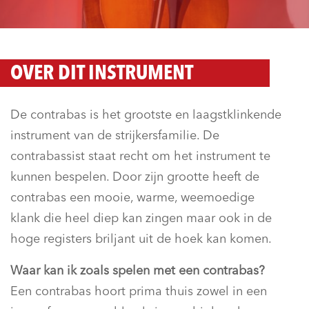
OVER DIT INSTRUMENT
De contrabas is het grootste en laagstklinkende
instrument van de strijkersfamilie. De
contrabassist staat recht om het instrument te
kunnen bespelen. Door zijn grootte heeft de
contrabas een mooie, warme, weemoedige
klank die heel diep kan zingen maar ook in de
hoge registers briljant uit de hoek kan komen.
Waar kan ik zoals spelen met een contrabas?
Een contrabas hoort prima thuis zowel in een