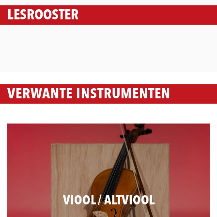
LESROOSTER
VERWANTE INSTRUMENTEN
VIOOL / ALTVIOOL