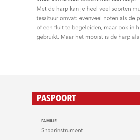
Met de harp kan je heel veel soorten mu
tessituur omvat: evenveel noten als de 
of een fluit te begeleiden, maar ook in 
gebruikt. Maar het mooist is de harp als
PASPOORT
FAMILIE
Snaarinstrument