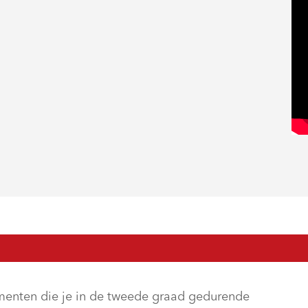
umenten die je in de tweede graad gedurende