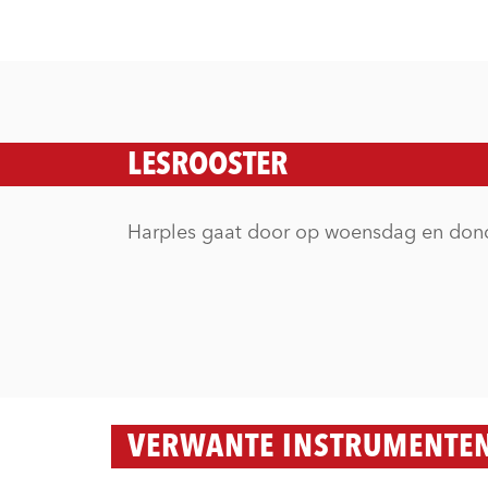
LESROOSTER
Harples gaat door op woensdag en dond
VERWANTE INSTRUMENTE