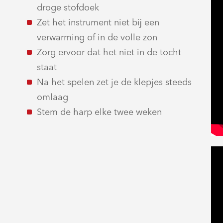
droge stofdoek
Zet het instrument niet bij een
verwarming of in de volle zon
Zorg ervoor dat het niet in de tocht
staat
Na het spelen zet je de klepjes steeds
omlaag
Stem de harp elke twee weken