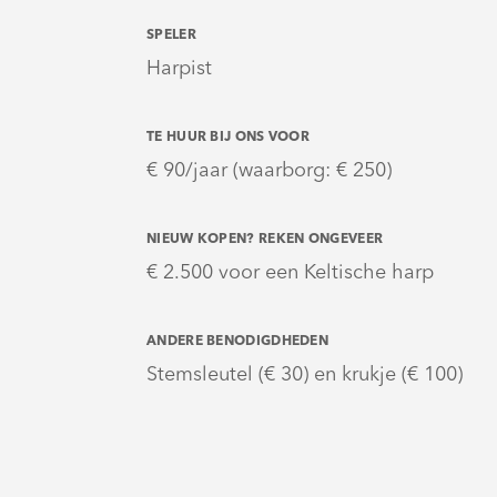
SPELER
Harpist
TE HUUR BIJ ONS VOOR
€ 90/jaar (waarborg: € 250)
NIEUW KOPEN? REKEN ONGEVEER
€ 2.500 voor een Keltische harp
ANDERE BENODIGDHEDEN
Stemsleutel (€ 30) en krukje (€ 100)