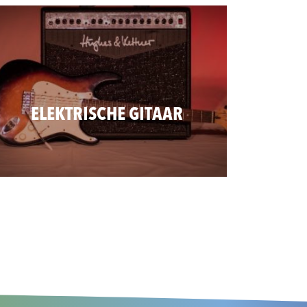
ELEKTRISCHE GITAAR