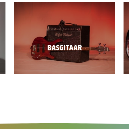
BASGITAAR