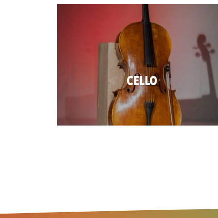
CELLO