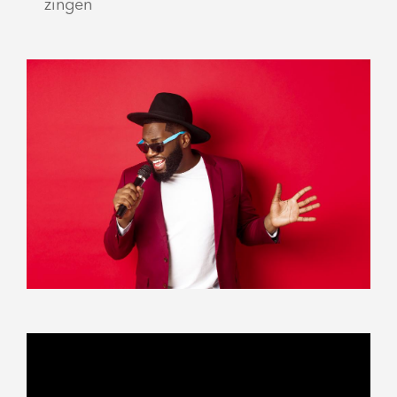
zingen