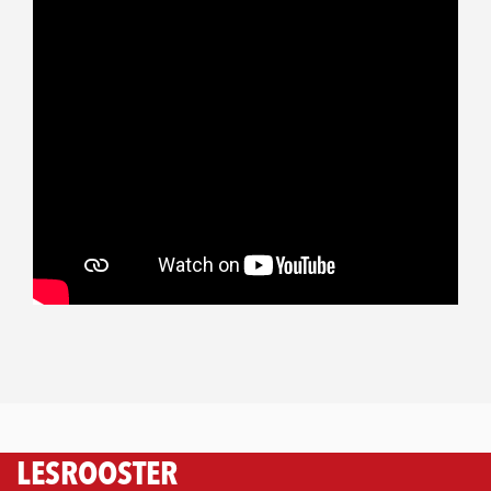
LESROOSTER