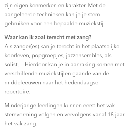
zijn eigen kenmerken en karakter. Met de
aangeleerde technieken kan je je stem
gebruiken voor een bepaalde muziekstijl.
Waar kan ik zoal terecht met zang?
Als zanger(es) kan je terecht in het plaatselijke
koorleven, popgroepjes, jazzensembles, als
solist,... Hierdoor kan je in aanraking komen met
verschillende muziekstijlen gaande van de
middeleeuwen naar het hedendaagse
repertoire.
Minderjarige leerlingen kunnen eerst het vak
stemvorming volgen en vervolgens vanaf 18 jaar
het vak zang.