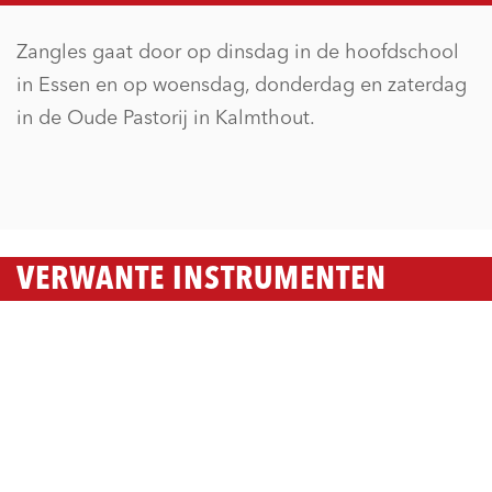
Zangles gaat door op dinsdag in de hoofdschool
in Essen en op woensdag, donderdag en zaterdag
in de Oude Pastorij in Kalmthout.
VERWANTE INSTRUMENTEN