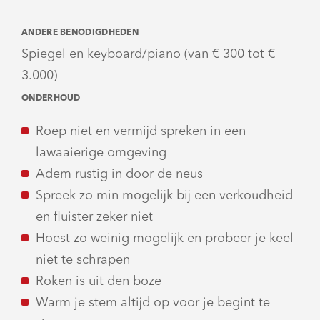
ANDERE BENODIGDHEDEN
Spiegel en keyboard/piano (van € 300 tot €
3.000)
ONDERHOUD
Roep niet en vermijd spreken in een
lawaaierige omgeving
Adem rustig in door de neus
Spreek zo min mogelijk bij een verkoudheid
en fluister zeker niet
Hoest zo weinig mogelijk en probeer je keel
niet te schrapen
Roken is uit den boze
Warm je stem altijd op voor je begint te