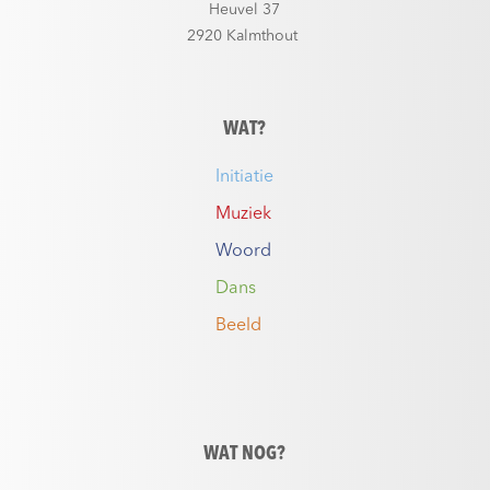
Heuvel 37
2920 Kalmthout
WAT?
Initiatie
Muziek
Woord
Dans
Beeld
WAT NOG?