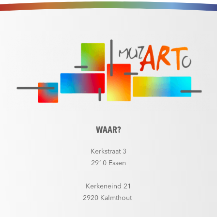
WAAR?
Kerkstraat 3
2910 Essen
Kerkeneind 21
2920 Kalmthout