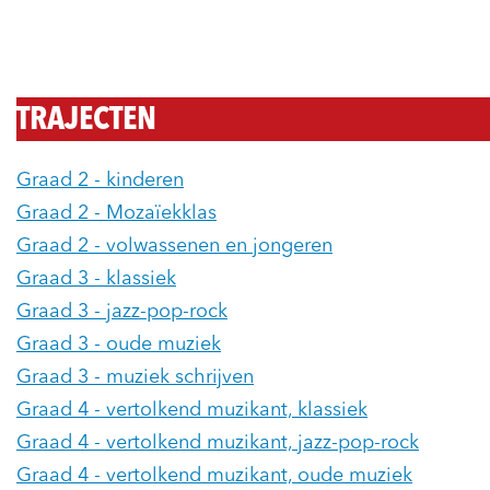
TRAJECTEN
Graad 2 - kinderen
Graad 2 - Mozaïekklas
Graad 2 - volwassenen en jongeren
Graad 3 - klassiek
Graad 3 - jazz-pop-rock
Graad 3 - oude muziek
Graad 3 - muziek schrijven
Graad 4 - vertolkend muzikant, klassiek
Graad 4 - vertolkend muzikant, jazz-pop-rock
Graad 4 - vertolkend muzikant, oude muziek