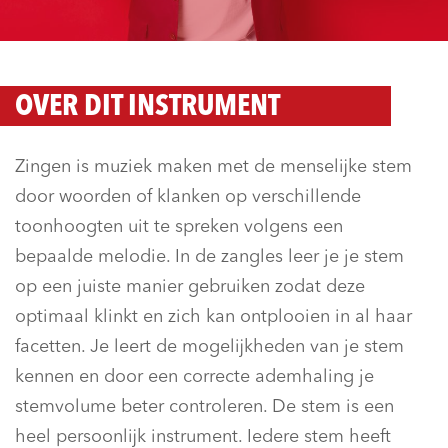
OVER DIT INSTRUMENT
Zingen is muziek maken met de menselijke stem
door woorden of klanken op verschillende
toonhoogten uit te spreken volgens een
bepaalde melodie. In de zangles leer je je stem
op een juiste manier gebruiken zodat deze
optimaal klinkt en zich kan ontplooien in al haar
facetten. Je leert de mogelijkheden van je stem
kennen en door een correcte ademhaling je
stemvolume beter controleren. De stem is een
heel persoonlijk instrument. Iedere stem heeft