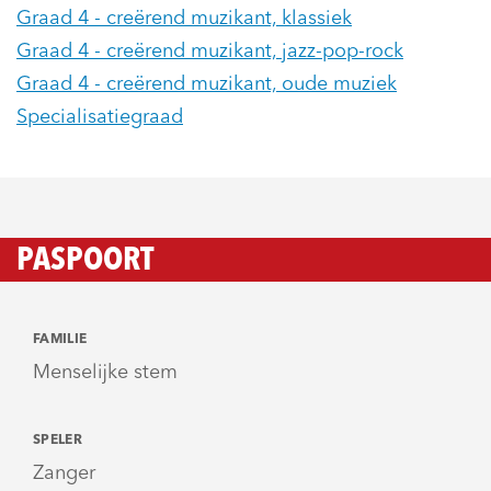
Graad 4 - creërend muzikant, klassiek
Graad 4 - creërend muzikant, jazz-pop-rock
Graad 4 - creërend muzikant, oude muziek
Specialisatiegraad
PASPOORT
FAMILIE
Menselijke stem
SPELER
Zanger