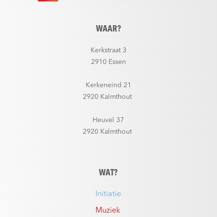
WAAR?
Kerkstraat 3
2910 Essen
Kerkeneind 21
2920 Kalmthout
Heuvel 37
2920 Kalmthout
WAT?
Initiatie
Muziek