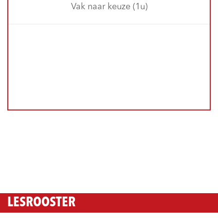
Vak naar keuze (1u)
LESROOSTER