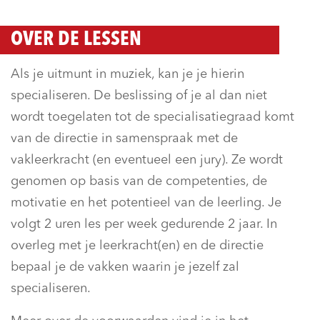
OVER DE LESSEN
Als je uitmunt in muziek, kan je je hierin
specialiseren. De beslissing of je al dan niet
wordt toegelaten tot de specialisatiegraad komt
van de directie in samenspraak met de
vakleerkracht (en eventueel een jury). Ze wordt
genomen op basis van de competenties, de
motivatie en het potentieel van de leerling. Je
volgt 2 uren les per week gedurende 2 jaar. In
overleg met je leerkracht(en) en de directie
bepaal je de vakken waarin je jezelf zal
specialiseren.