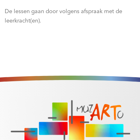
De lessen gaan door volgens afspraak met de
leerkracht(en).