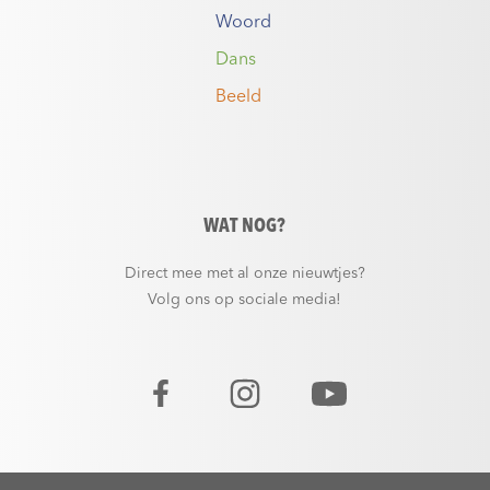
Woord
Dans
Beeld
WAT NOG?
Direct mee met al onze nieuwtjes?
Volg ons op sociale media!