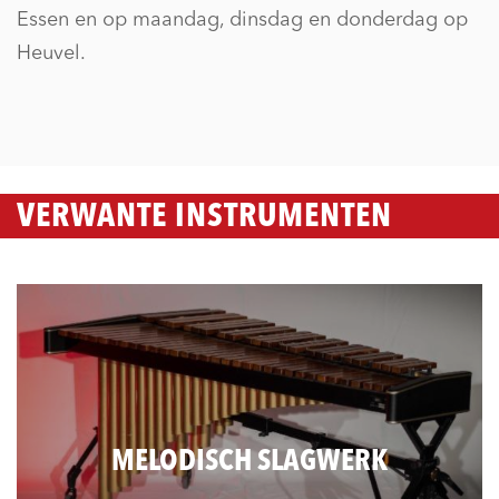
Essen en op maandag, dinsdag en donderdag op
Heuvel.
VERWANTE INSTRUMENTEN
MELODISCH SLAGWERK