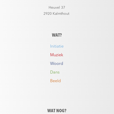
Heuvel 37
2920 Kalmthout
WAT?
Initiatie
Muziek
Woord
Dans
Beeld
WAT NOG?