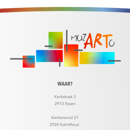
WAAR?
Kerkstraat 3
2910 Essen
Kerkeneind 21
2920 Kalmthout