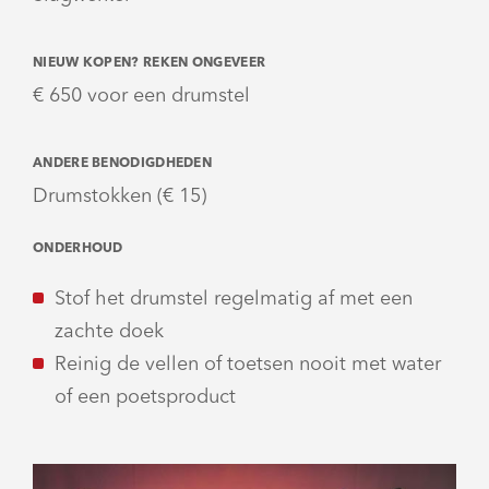
NIEUW KOPEN? REKEN ONGEVEER
€ 650 voor een drumstel
ANDERE BENODIGDHEDEN
Drumstokken (€ 15)
ONDERHOUD
Stof het drumstel regelmatig af met een
zachte doek
Reinig de vellen of toetsen nooit met water
of een poetsproduct