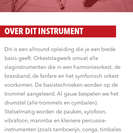
OVER DIT INSTRUMENT
Dit is een allround opleiding die je een brede
basis geeft. Orkestslagwerk omvat alle
slaginstrumenten die in een harmonieorkest, de
brassband, de fanfare en het symfonisch orkest
voorkomen. De basistechnieken worden op de
trommel aangeleerd. Al gauw bespelen we het
drumstel (alle trommels en cymbalen).
Stelselmatig worden de pauken, xylofoon,
vibrafoon, marimba en kleinere percussie-
instrumenten (zoals tamboerijn, conga, timbales