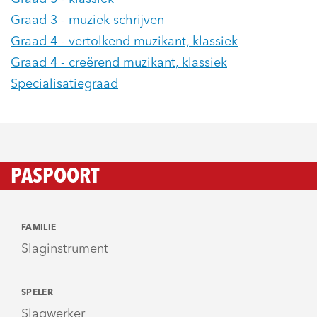
Graad 3 - muziek schrijven
Graad 4 - vertolkend muzikant, klassiek
Graad 4 - creërend muzikant, klassiek
Specialisatiegraad
PASPOORT
FAMILIE
Slaginstrument
SPELER
Slagwerker