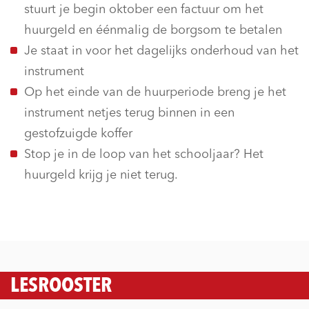
stuurt je begin oktober een factuur om het
huurgeld en éénmalig de borgsom te betalen
Je staat in voor het dagelijks onderhoud van het
instrument
Op het einde van de huurperiode breng je het
instrument netjes terug binnen in een
gestofzuigde koffer
Stop je in de loop van het schooljaar? Het
huurgeld krijg je niet terug.
LESROOSTER