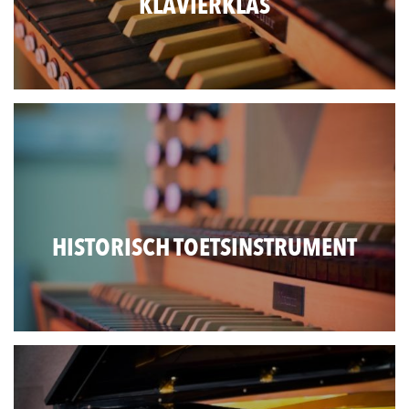
KLAVIERKLAS
HISTORISCH TOETSINSTRUMENT