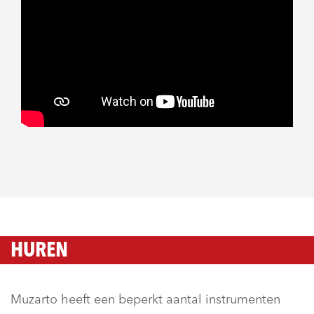
HUREN
Muzarto heeft een beperkt aantal instrumenten