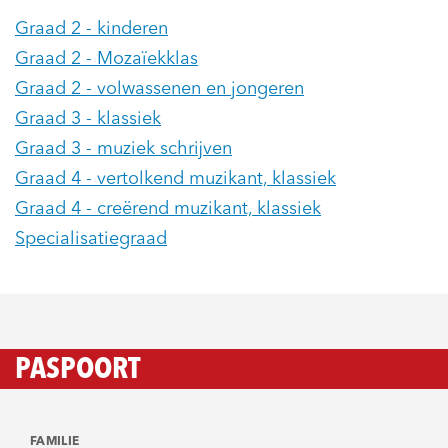
Graad 2 - kinderen
Graad 2 - Mozaïekklas
Graad 2 - volwassenen en jongeren
Graad 3 - klassiek
Graad 3 - muziek schrijven
Graad 4 - vertolkend muzikant, klassiek
Graad 4 - creërend muzikant, klassiek
Specialisatiegraad
PASPOORT
FAMILIE