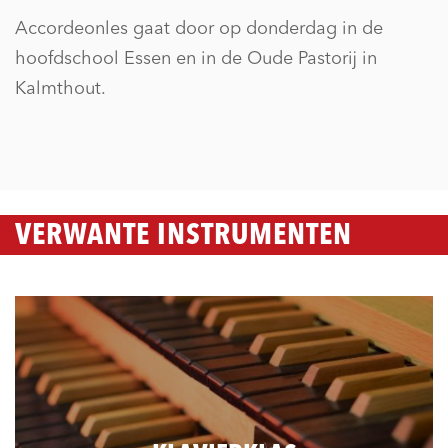
Accordeonles gaat door op donderdag in de
hoofdschool Essen en in de Oude Pastorij in
Kalmthout.
VERWANTE INSTRUMENTEN