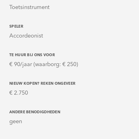
Toetsinstrument
SPELER
Accordeonist
TE HUUR BIJ ONS VOOR
€ 90/jaar (waarborg: € 250)
NIEUW KOPEN? REKEN ONGEVEER
€ 2.750
ANDERE BENODIGDHEDEN
geen