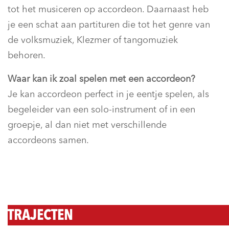
tot het musiceren op accordeon. Daarnaast heb
je een schat aan partituren die tot het genre van
de volksmuziek, Klezmer of tangomuziek
behoren.
Waar kan ik zoal spelen met een accordeon?
Je kan accordeon perfect in je eentje spelen, als
begeleider van een solo-instrument of in een
groepje, al dan niet met verschillende
accordeons samen.
TRAJECTEN