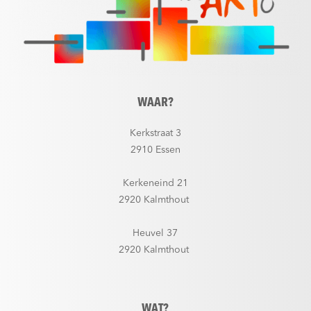
WAAR?
Kerkstraat 3
2910 Essen
Kerkeneind 21
2920 Kalmthout
Heuvel 37
2920 Kalmthout
WAT?