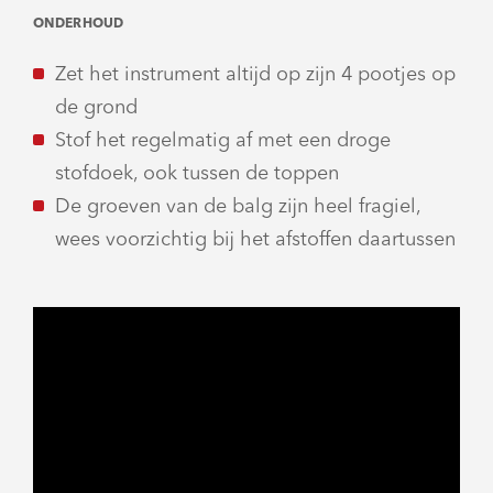
ONDERHOUD
Zet het instrument altijd op zijn 4 pootjes op
de grond
Stof het regelmatig af met een droge
stofdoek, ook tussen de toppen
De groeven van de balg zijn heel fragiel,
wees voorzichtig bij het afstoffen daartussen