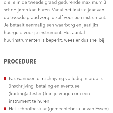
die je in de tweede graad gedurende maximum 3
schooljaren kan huren. Vanaf het laatste jaar van
de tweede graad zorg je zelf voor een instrument.
Je betaalt eenmalig een waarborg en jaarlijks
huurgeld voor je instrument. Het aantal
huurinstrumenten is beperkt, wees er dus snel bij!
PROCEDURE
Pas wanneer je inschrijving volledig in orde is
(inschrijving, betaling en eventueel
(korting)attesten) kan je vragen om een
instrument te huren
Het schoolbestuur (gemeentebestuur van Essen)