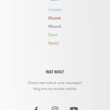
Initiatie
Muziek
Woord
Dans
Beeld
WAT NOG?
Direct mee met al onze nieuwtjes?
Volg ons op sociale media!