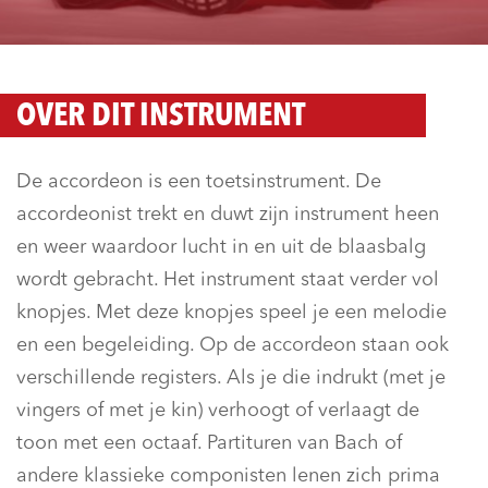
OVER DIT INSTRUMENT
De accordeon is een toetsinstrument. De
accordeonist trekt en duwt zijn instrument heen
en weer waardoor lucht in en uit de blaasbalg
wordt gebracht. Het instrument staat verder vol
knopjes. Met deze knopjes speel je een melodie
en een begeleiding. Op de accordeon staan ook
verschillende registers. Als je die indrukt (met je
vingers of met je kin) verhoogt of verlaagt de
toon met een octaaf. Partituren van Bach of
andere klassieke componisten lenen zich prima