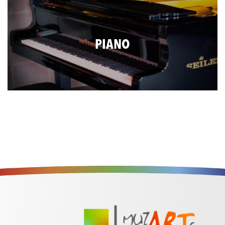
PIANO