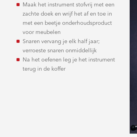
Maak het instrument stofvrij met een
zachte doek en wrijf het af en toe in
met een beetje onderhoudsproduct
voor meubelen
Snaren vervang je elk half jaar;
verroeste snaren onmiddellijk
Na het oefenen leg je het instrument
terug in de koffer