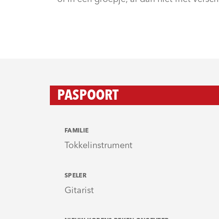
PASPOORT
FAMILIE
Tokkelinstrument
SPELER
Gitarist