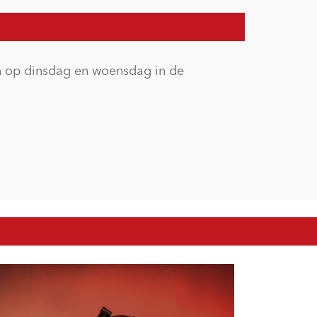
n op dinsdag en woensdag in de