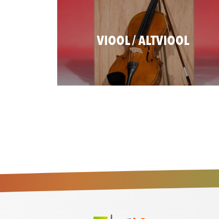
VIOOL / ALTVIOOL