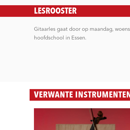
LESROOSTER
Gitaarles gaat door op maandag, woens
hoofdschool in Essen.
VERWANTE INSTRUMENTE