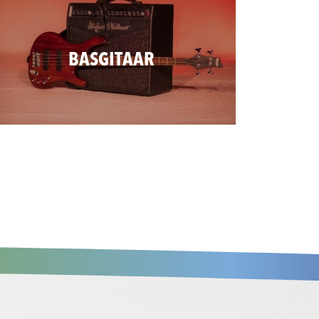
BASGITAAR