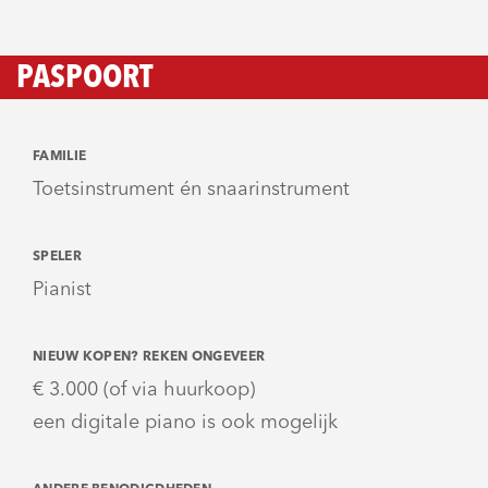
PASPOORT
FAMILIE
Toetsinstrument én snaarinstrument
SPELER
Pianist
NIEUW KOPEN? REKEN ONGEVEER
€ 3.000 (of via huurkoop)
een digitale piano is ook mogelijk