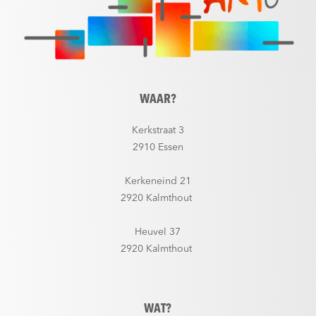
WAAR?
Kerkstraat 3
2910 Essen
Kerkeneind 21
2920 Kalmthout
Heuvel 37
2920 Kalmthout
WAT?