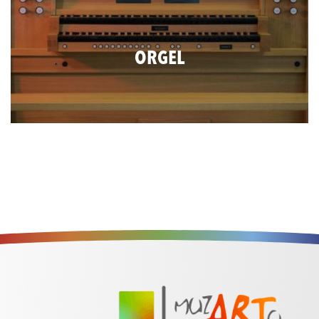
ORGEL