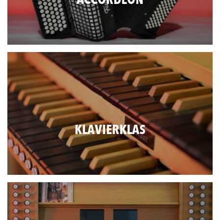
ACCORDEON
KLAVIERKLAS