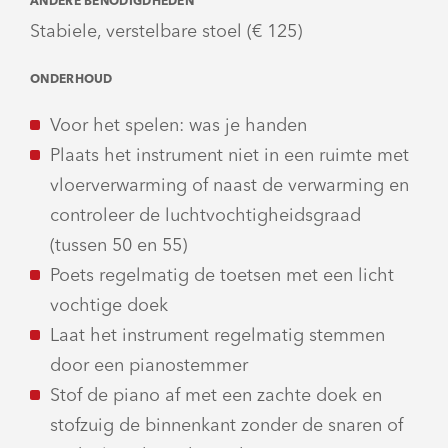
ANDERE BENODIGDHEDEN
Stabiele, verstelbare stoel (€ 125)
ONDERHOUD
Voor het spelen: was je handen
Plaats het instrument niet in een ruimte met
vloerverwarming of naast de verwarming en
controleer de luchtvochtigheidsgraad
(tussen 50 en 55)
Poets regelmatig de toetsen met een licht
vochtige doek
Laat het instrument regelmatig stemmen
door een pianostemmer
Stof de piano af met een zachte doek en
stofzuig de binnenkant zonder de snaren of