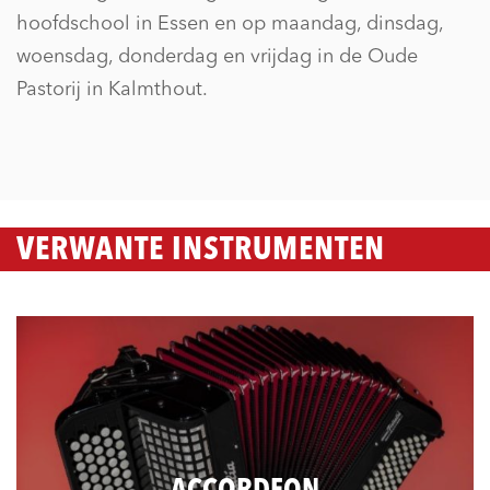
hoofdschool in Essen en op maandag, dinsdag,
woensdag, donderdag en vrijdag in de Oude
Pastorij in Kalmthout.
VERWANTE INSTRUMENTEN