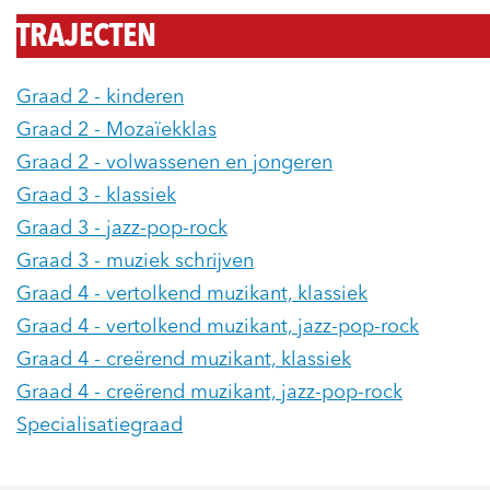
TRAJECTEN
Graad 2 - kinderen
Graad 2 - Mozaïekklas
Graad 2 - volwassenen en jongeren
Graad 3 - klassiek
Graad 3 - jazz-pop-rock
Graad 3 - muziek schrijven
Graad 4 - vertolkend muzikant, klassiek
Graad 4 - vertolkend muzikant, jazz-pop-rock
Graad 4 - creërend muzikant, klassiek
Graad 4 - creërend muzikant, jazz-pop-rock
Specialisatiegraad