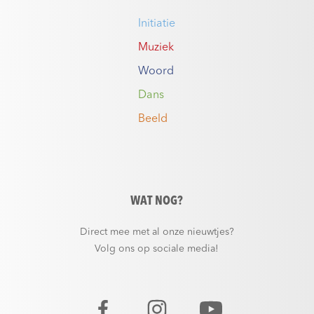
Initiatie
Muziek
Woord
Dans
Beeld
WAT NOG?
Direct mee met al onze nieuwtjes?
Volg ons op sociale media!