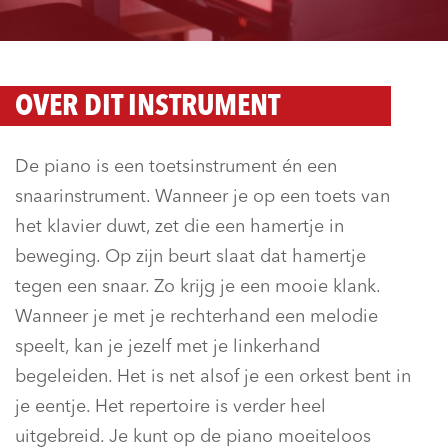
OVER DIT INSTRUMENT
De piano is een toetsinstrument én een
snaarinstrument. Wanneer je op een toets van
het klavier duwt, zet die een hamertje in
beweging. Op zijn beurt slaat dat hamertje
tegen een snaar. Zo krijg je een mooie klank.
Wanneer je met je rechterhand een melodie
speelt, kan je jezelf met je linkerhand
begeleiden. Het is net alsof je een orkest bent in
je eentje. Het repertoire is verder heel
uitgebreid. Je kunt op de piano moeiteloos