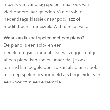
muziek van vandaag spelen, maar ook van
vierhonderd jaar geleden. Van barok tot
hedendaags klassiek naar pop, jazz of
meditatieen filmmuziek. Wat je maar wil...
Waar kan ik zoal spelen met een piano?
De piano is een solo- en een
begeleidingsinstrument. Dat wil zeggen dat je
alleen piano kan spelen, maar dat je ook
iemand kan begeleiden. Je kan als pianist ook
in groep spelen bijvoorbeeld als begeleider van
een koor of in een ensemble.