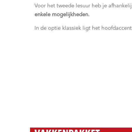
Voor het tweede lesuur heb je afhankeli
enkele mogelijkheden.
In de optie klassiek ligt het hoofdaccent