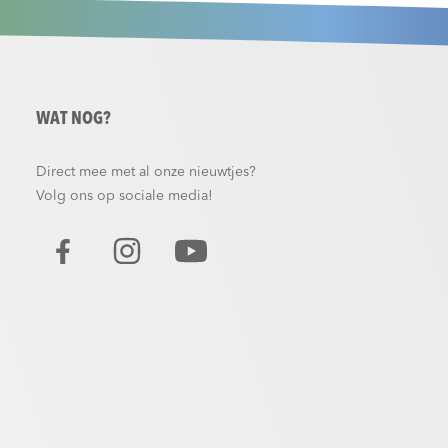
WAT NOG?
Direct mee met al onze nieuwtjes?
Volg ons op sociale media!