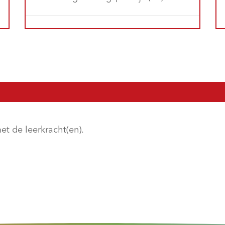
et de leerkracht(en).