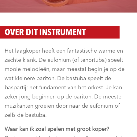
OVER DIT INSTRUMENT
Het laagkoper heeft een fantastische warme en
zachte klank. De eufonium (of tenortuba) speelt
mooie melodieën, maar meestal begin je op de
wat kleinere bariton. De bastuba speelt de
baspartij: het fundament van het orkest. Je kan
zeker jong beginnen op de bariton. De meeste
muzikanten groeien door naar de eufonium of
zelfs de bastuba.
Waar kan ik zoal spelen met groot koper?