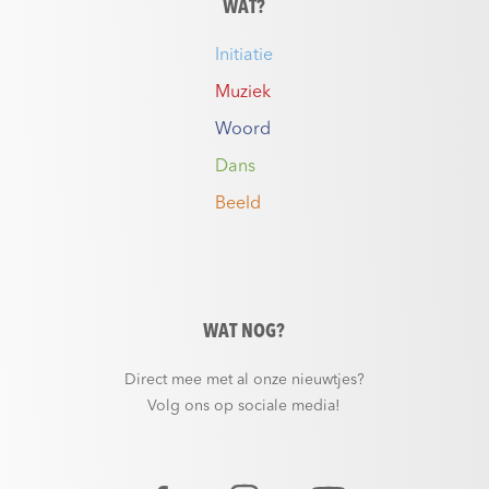
WAT?
Initiatie
Muziek
Woord
Dans
Beeld
WAT NOG?
Direct mee met al onze nieuwtjes?
Volg ons op sociale media!