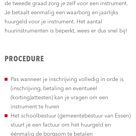
de tweede graad zorg je zelf voor een instrument.
Je betaalt eenmalig een waarborg en jaarlijks
huurgeld voor je instrument. Het aantal
huurinstrumenten is beperkt, wees er dus snel bij!
PROCEDURE
Pas wanneer je inschrijving volledig in orde is
(inschrijving, betaling en eventueel
(korting)attesten) kan je vragen om een
instrument te huren
Het schoolbestuur (gemeentebestuur van Essen)
stuurt je een factuur om het huurgeld en
éénmalig de borgsom te betalen