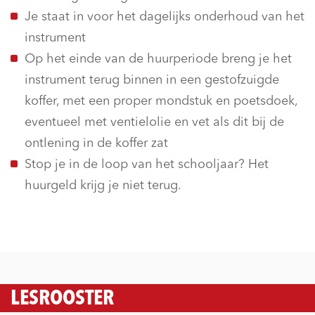
Je staat in voor het dagelijks onderhoud van het
instrument
Op het einde van de huurperiode breng je het
instrument terug binnen in een gestofzuigde
koffer, met een proper mondstuk en poetsdoek,
eventueel met ventielolie en vet als dit bij de
ontlening in de koffer zat
Stop je in de loop van het schooljaar? Het
huurgeld krijg je niet terug.
LESROOSTER