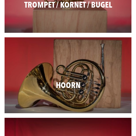
TROMPET / KORNET / BUGEL
HOORN