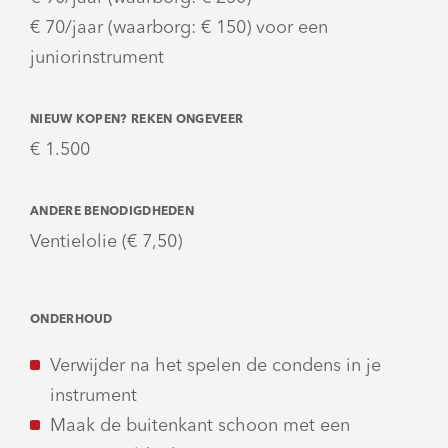
€ 70/jaar (waarborg: € 150) voor een
juniorinstrument
NIEUW KOPEN? REKEN ONGEVEER
€ 1.500
ANDERE BENODIGDHEDEN
Ventielolie (€ 7,50)
ONDERHOUD
Verwijder na het spelen de condens in je
instrument
Maak de buitenkant schoon met een