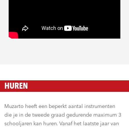
HUREN
Muzarto heeft een beperkt aantal instrumenten
die je in de tweede graad gedurende maximum 3
schooljaren kan huren. Vanaf het laatste jaar van