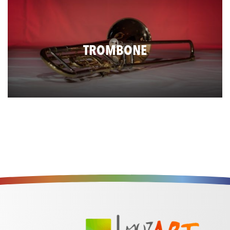
TROMBONE