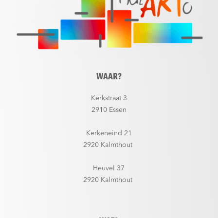
WAAR?
Kerkstraat 3
2910 Essen
Kerkeneind 21
2920 Kalmthout
Heuvel 37
2920 Kalmthout