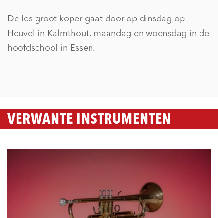
De les groot koper gaat door op dinsdag op
Heuvel in Kalmthout, maandag en woensdag in de
hoofdschool in Essen.
VERWANTE INSTRUMENTEN