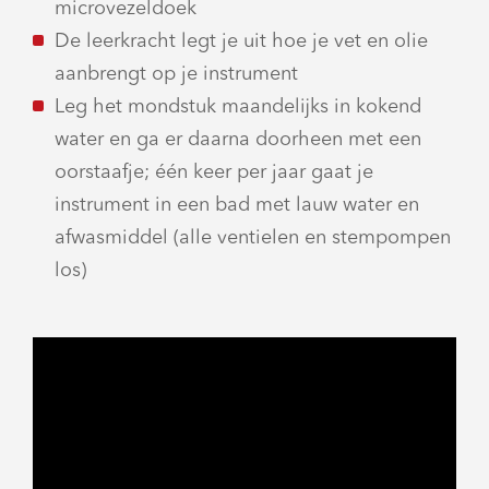
microvezeldoek
De leerkracht legt je uit hoe je vet en olie
aanbrengt op je instrument
Leg het mondstuk maandelijks in kokend
water en ga er daarna doorheen met een
oorstaafje; één keer per jaar gaat je
instrument in een bad met lauw water en
afwasmiddel (alle ventielen en stempompen
los)