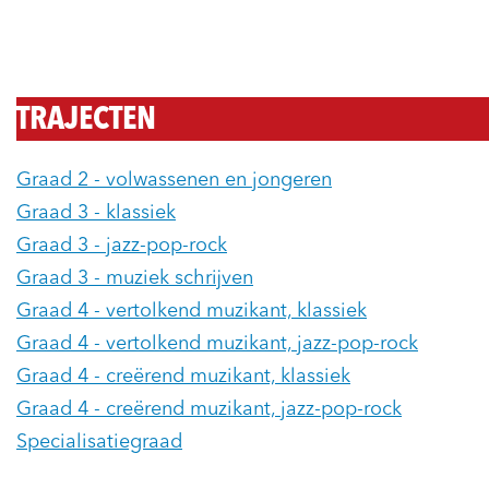
TRAJECTEN
Graad 2 - volwassenen en jongeren
Graad 3 - klassiek
Graad 3 - jazz-pop-rock
Graad 3 - muziek schrijven
Graad 4 - vertolkend muzikant, klassiek
Graad 4 - vertolkend muzikant, jazz-pop-rock
Graad 4 - creërend muzikant, klassiek
Graad 4 - creërend muzikant, jazz-pop-rock
Specialisatiegraad