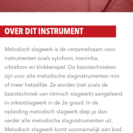
OVER DIT INSTRUMENT
Melodisch slagwerk is de verzamelnaam voor
instrumenten zoals xylofoon, marimba,
vibrafoon en klokkenspel. De basistechnieken
zijn voor alle melodische slaginstrumenten min
of meer hetzelfde. Ze worden (net zoals de
basistechniek van ritmisch slagwerk) aangeleerd
in orkestslagwerk in de 2e graad. In de
opleiding melodisch slagwerk diep je dan
verder alle melodische slaginstrumenten uit.
Melodisch slagwerk komt voornamelijk aan bod