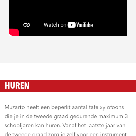
HUREN
Muzarto heeft een beperkt aantal tafelxylofoons
die je in de tweede graad gedurende maximum 3
schooljaren kan huren. Vanaf het laatste jaar van
de tweede graad zorg je zelf voor een instrument.