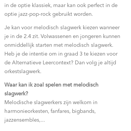
in de optie klassiek, maar kan ook perfect in de
optie jazz-pop-rock gebruikt worden.
Je kan voor melodisch slagwerk kiezen wanneer
je in de 2.4 zit. Volwassenen en jongeren kunnen
onmiddellijk starten met melodisch slagwerk.
Heb je de intentie om in graad 3 te kiezen voor
de Alternatieve Leercontext? Dan volg je altijd
orkestslagwerk.
Waar kan ik zoal spelen met melodisch
slagwerk?
Melodische slagwerkers zijn welkom in
harmonieorkesten, fanfares, bigbands,
jazzensembles,...