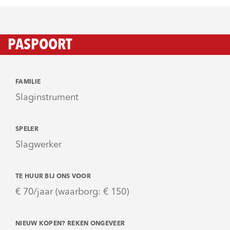
PASPOORT
FAMILIE
Slaginstrument
SPELER
Slagwerker
TE HUUR BIJ ONS VOOR
€ 70/jaar (waarborg: € 150)
NIEUW KOPEN? REKEN ONGEVEER