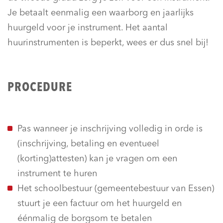
Je betaalt eenmalig een waarborg en jaarlijks
huurgeld voor je instrument. Het aantal
huurinstrumenten is beperkt, wees er dus snel bij!
PROCEDURE
Pas wanneer je inschrijving volledig in orde is
(inschrijving, betaling en eventueel
(korting)attesten) kan je vragen om een
instrument te huren
Het schoolbestuur (gemeentebestuur van Essen)
stuurt je een factuur om het huurgeld en
éénmalig de borgsom te betalen