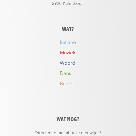
2920 Kalmthout
WAT?
Initiatie
Muziek
Woord
Dans
Beeld
WAT NOG?
Direct mee met al onze nieuwtjes?