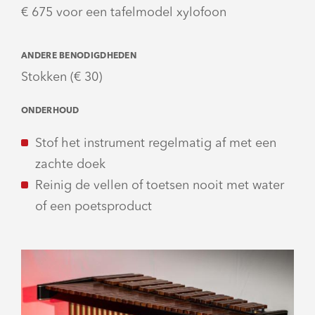
€ 675 voor een tafelmodel xylofoon
ANDERE BENODIGDHEDEN
Stokken (€ 30)
ONDERHOUD
Stof het instrument regelmatig af met een
zachte doek
Reinig de vellen of toetsen nooit met water
of een poetsproduct