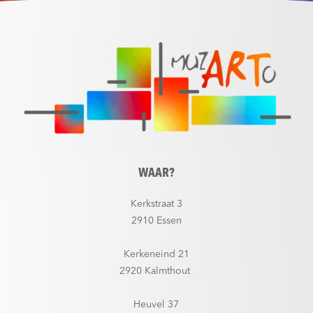
WAAR?
Kerkstraat 3
2910 Essen
Kerkeneind 21
2920 Kalmthout
Heuvel 37