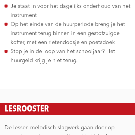
Je staat in voor het dagelijks onderhoud van het
instrument
Op het einde van de huurperiode breng je het
instrument terug binnen in een gestofzuigde
koffer, met een rietendoosje en poetsdoek
Stop je in de loop van het schooljaar? Het
huurgeld krijg je niet terug.
LESROOSTER
De lessen melodisch slagwerk gaan door op