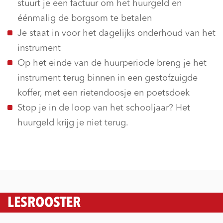
stuurt je een factuur om het huurgeld en
éénmalig de borgsom te betalen
Je staat in voor het dagelijks onderhoud van het
instrument
Op het einde van de huurperiode breng je het
instrument terug binnen in een gestofzuigde
koffer, met een rietendoosje en poetsdoek
Stop je in de loop van het schooljaar? Het
huurgeld krijg je niet terug.
LESROOSTER