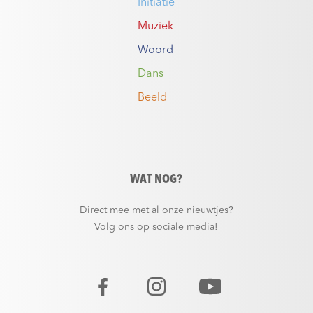
Initiatie
Muziek
Woord
Dans
Beeld
WAT NOG?
Direct mee met al onze nieuwtjes?
Volg ons op sociale media!