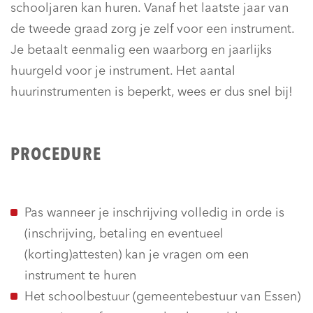
schooljaren kan huren. Vanaf het laatste jaar van
de tweede graad zorg je zelf voor een instrument.
Je betaalt eenmalig een waarborg en jaarlijks
huurgeld voor je instrument. Het aantal
huurinstrumenten is beperkt, wees er dus snel bij!
PROCEDURE
Pas wanneer je inschrijving volledig in orde is
(inschrijving, betaling en eventueel
(korting)attesten) kan je vragen om een
instrument te huren
Het schoolbestuur (gemeentebestuur van Essen)