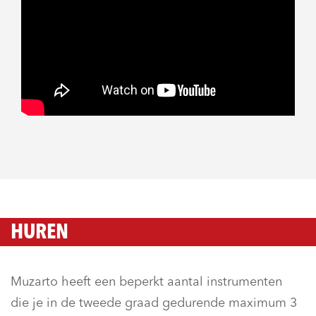
HUREN
Muzarto heeft een beperkt aantal instrumenten
die je in de tweede graad gedurende maximum 3