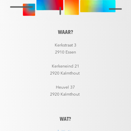
WAAR?
Kerkstraat 3
2910 Essen
Kerkeneind 21
2920 Kalmthout
Heuvel 37
2920 Kalmthout
WAT?