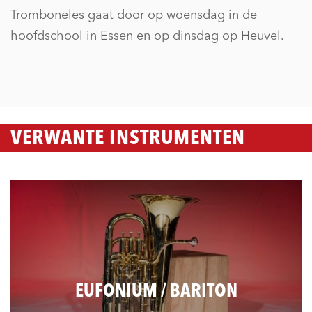
Tromboneles gaat door op woensdag in de
hoofdschool in Essen en op dinsdag op Heuvel.
VERWANTE INSTRUMENTEN
EUFONIUM / BARITON