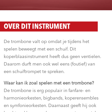
OVER DIT INSTRUMENT
De trombone valt op omdat je tijdens het
spelen beweegt met een schuif. Dit
koperblaasinstrument heeft dus geen ventielen.
Daarom durft men ook wel eens (foutief) van
een schuiftrompet te spreken.
Waar kan ik zoal spelen met een trombone?
De trombone is erg populair in fanfare- en
harmonieorkesten, bigbands, koperensembles
en symfonieorkesten. Daarnaast geeft hij ook