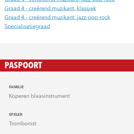
Graad 4 - creërend muzikant, klassiek
Graad 4 - creërend muzikant, jazz-pop-rock
Specialisatiegraad
PASPOORT
FAMILIE
Koperen blaasinstrument
SPELER
Trombonist