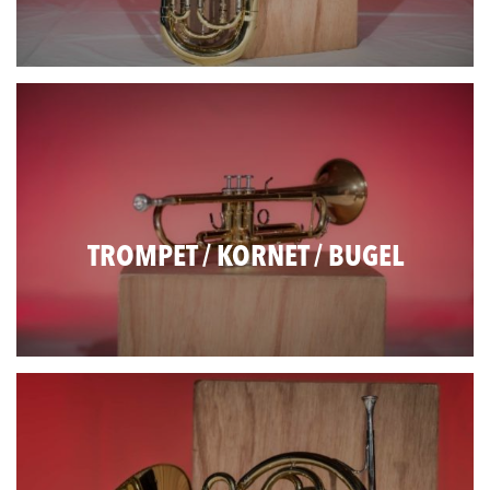
TROMPET / KORNET / BUGEL