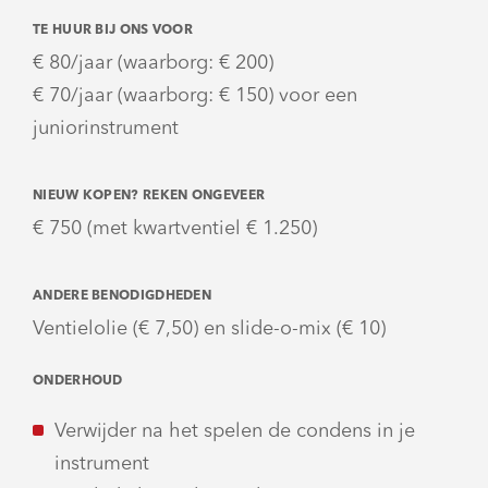
TE HUUR BIJ ONS VOOR
€ 80/jaar (waarborg: € 200)
€ 70/jaar (waarborg: € 150) voor een
juniorinstrument
NIEUW KOPEN? REKEN ONGEVEER
€ 750 (met kwartventiel € 1.250)
ANDERE BENODIGDHEDEN
Ventielolie (€ 7,50) en slide-o-mix (€ 10)
ONDERHOUD
Verwijder na het spelen de condens in je
instrument