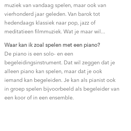
muziek van vandaag spelen, maar ook van
vierhonderd jaar geleden. Van barok tot
hedendaags klassiek naar pop, jazz of
meditatieen filmmuziek. Wat je maar wil...
Waar kan ik zoal spelen met een piano?
De piano is een solo- en een
begeleidingsinstrument. Dat wil zeggen dat je
alleen piano kan spelen, maar dat je ook
iemand kan begeleiden. Je kan als pianist ook
in groep spelen bijvoorbeeld als begeleider van
een koor of in een ensemble.