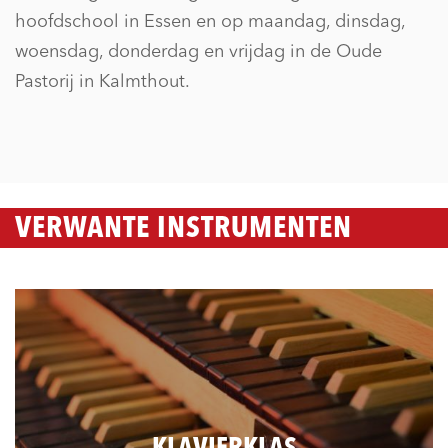
hoofdschool in Essen en op maandag, dinsdag,
woensdag, donderdag en vrijdag in de Oude
Pastorij in Kalmthout.
VERWANTE INSTRUMENTEN