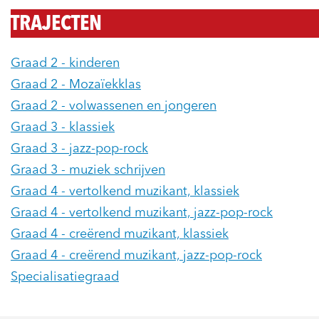
TRAJECTEN
Graad 2 - kinderen
Graad 2 - Mozaïekklas
Graad 2 - volwassenen en jongeren
Graad 3 - klassiek
Graad 3 - jazz-pop-rock
Graad 3 - muziek schrijven
Graad 4 - vertolkend muzikant, klassiek
Graad 4 - vertolkend muzikant, jazz-pop-rock
Graad 4 - creërend muzikant, klassiek
Graad 4 - creërend muzikant, jazz-pop-rock
Specialisatiegraad