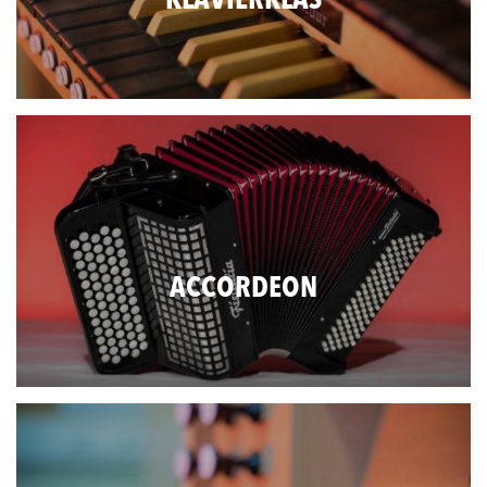
KLAVIERKLAS
ACCORDEON