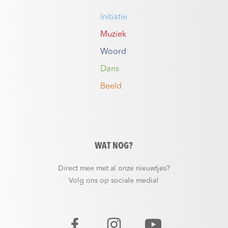
Initiatie
Muziek
Woord
Dans
Beeld
WAT NOG?
Direct mee met al onze nieuwtjes?
Volg ons op sociale media!