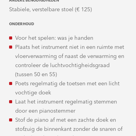
ANDERE BENODIGDHEDEN
Stabiele, verstelbare stoel (€ 125)
ONDERHOUD
Voor het spelen: was je handen
Plaats het instrument niet in een ruimte met
vloerverwarming of naast de verwarming en
controleer de luchtvochtigheidsgraad
(tussen 50 en 55)
Poets regelmatig de toetsen met een licht
vochtige doek
Laat het instrument regelmatig stemmen
door een pianostemmer
Stof de piano af met een zachte doek en
stofzuig de binnenkant zonder de snaren of