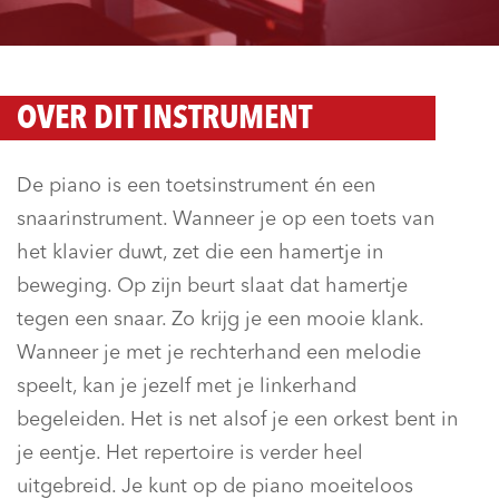
OVER DIT INSTRUMENT
De piano is een toetsinstrument én een
snaarinstrument. Wanneer je op een toets van
het klavier duwt, zet die een hamertje in
beweging. Op zijn beurt slaat dat hamertje
tegen een snaar. Zo krijg je een mooie klank.
Wanneer je met je rechterhand een melodie
speelt, kan je jezelf met je linkerhand
begeleiden. Het is net alsof je een orkest bent in
je eentje. Het repertoire is verder heel
uitgebreid. Je kunt op de piano moeiteloos