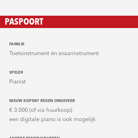
PASPOORT
FAMILIE
Toetsinstrument én snaarinstrument
SPELER
Pianist
NIEUW KOPEN? REKEN ONGEVEER
€ 3.000 (of via huurkoop)
een digitale piano is ook mogelijk