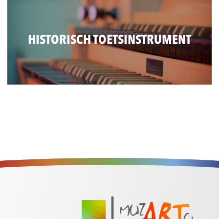
HISTORISCH TOETSINSTRUMENT