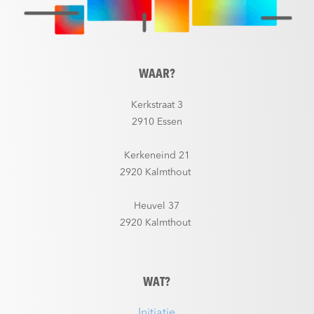
WAAR?
Kerkstraat 3
2910 Essen
Kerkeneind 21
2920 Kalmthout
Heuvel 37
2920 Kalmthout
WAT?
Initiatie