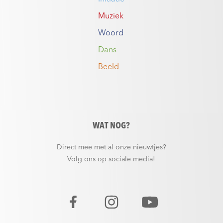
Muziek
Woord
Dans
Beeld
WAT NOG?
Direct mee met al onze nieuwtjes?
Volg ons op sociale media!