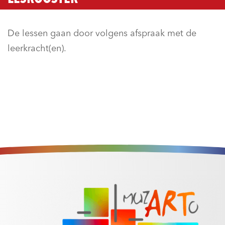
De lessen gaan door volgens afspraak met de
leerkracht(en).