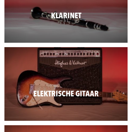
KLARINET
ELEKTRISCHE GITAAR