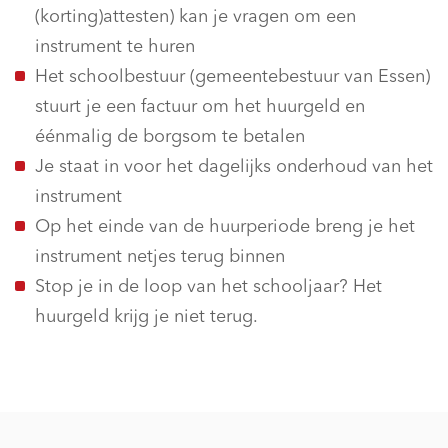
(korting)attesten) kan je vragen om een
instrument te huren
Het schoolbestuur (gemeentebestuur van Essen)
stuurt je een factuur om het huurgeld en
éénmalig de borgsom te betalen
Je staat in voor het dagelijks onderhoud van het
instrument
Op het einde van de huurperiode breng je het
instrument netjes terug binnen
Stop je in de loop van het schooljaar? Het
huurgeld krijg je niet terug.