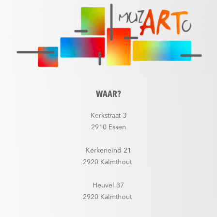
WAAR?
Kerkstraat 3
2910 Essen
Kerkeneind 21
2920 Kalmthout
Heuvel 37
2920 Kalmthout