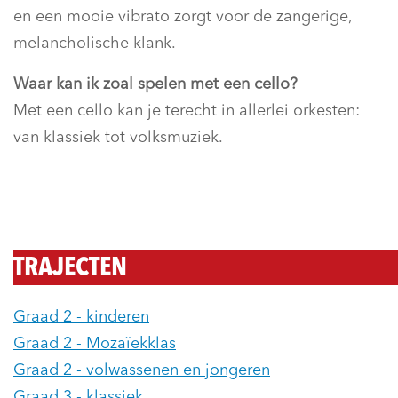
en een mooie vibrato zorgt voor de zangerige,
melancholische klank.
Waar kan ik zoal spelen met een cello?
Met een cello kan je terecht in allerlei orkesten:
van klassiek tot volksmuziek.
TRAJECTEN
Graad 2 - kinderen
Graad 2 - Mozaïekklas
Graad 2 - volwassenen en jongeren
Graad 3 - klassiek