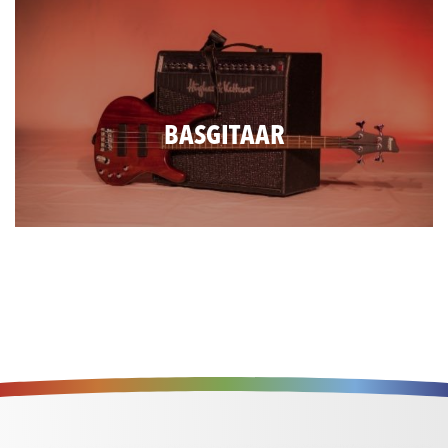
BASGITAAR