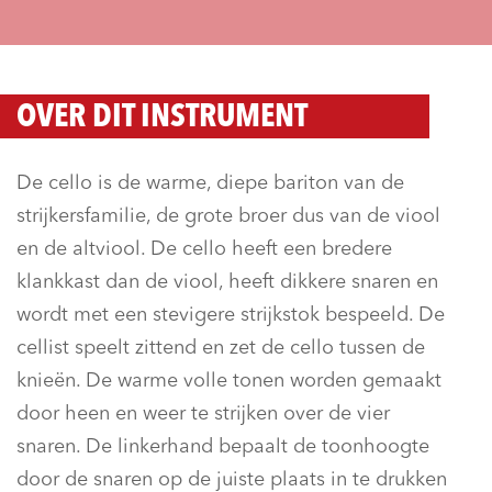
OVER DIT INSTRUMENT
De cello is de warme, diepe bariton van de
strijkersfamilie, de grote broer dus van de viool
en de altviool. De cello heeft een bredere
klankkast dan de viool, heeft dikkere snaren en
wordt met een stevigere strijkstok bespeeld. De
cellist speelt zittend en zet de cello tussen de
knieën. De warme volle tonen worden gemaakt
door heen en weer te strijken over de vier
snaren. De linkerhand bepaalt de toonhoogte
door de snaren op de juiste plaats in te drukken