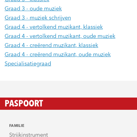
Graad 3 - oude muziek
Graad 3 - muziek schrijven
Graad 4 - vertolkend muzikant, klassiek
Graad 4 - vertolkend muzikant, oude muziek
Graad 4 - creërend muzikant, klassiek
Graad 4 - creërend muzikant, oude muziek
Specialisatiegraad
PASPOORT
FAMILIE
Strijkinstrument