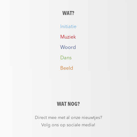
WAT?
Initiatie
Muziek
Woord
Dans
Beeld
WAT NOG?
Direct mee met al onze nieuwtjes?
Volg ons op sociale media!