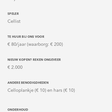
SPELER
Cellist
TE HUUR BIJ ONS VOOR
€ 80/jaar (waarborg: € 200)
NIEUW KOPEN? REKEN ONGEVEER
€ 2.000
ANDERE BENODIGDHEDEN
Celloplankje (€ 10) en hars (€ 10)
ONDERHOUD