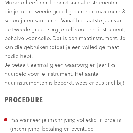
Muzarto heeft een beperkt aantal instrumenten
die je in de tweede graad gedurende maximum 3
schooljaren kan huren. Vanaf het laatste jaar van
de tweede graad zorg je zelf voor een instrument,
behalve voor cello. Dat is een maatinstrument. Je
kan die gebruiken totdat je een volledige maat
nodig hebt.
Je betaalt eenmalig een waarborg en jaarlijks
huurgeld voor je instrument. Het aantal
huurinstrumenten is beperkt, wees er dus snel bij!
PROCEDURE
Pas wanneer je inschrijving volledig in orde is
(inschrijving, betaling en eventueel