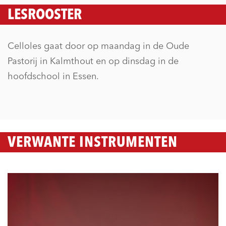
LESROOSTER
Celloles gaat door op maandag in de Oude
Pastorij in Kalmthout en op dinsdag in de
hoofdschool in Essen.
VERWANTE INSTRUMENTEN