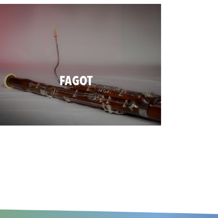
FAGOT