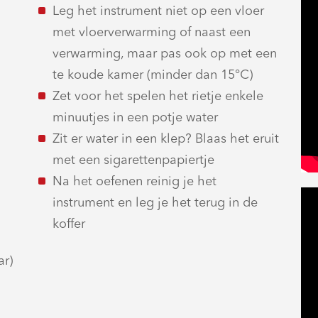
Leg het instrument niet op een vloer
met vloerverwarming of naast een
verwarming, maar pas ook op met een
te koude kamer (minder dan 15°C)
Zet voor het spelen het rietje enkele
minuutjes in een potje water
Zit er water in een klep? Blaas het eruit
met een sigarettenpapiertje
Na het oefenen reinig je het
instrument en leg je het terug in de
koffer
ar)