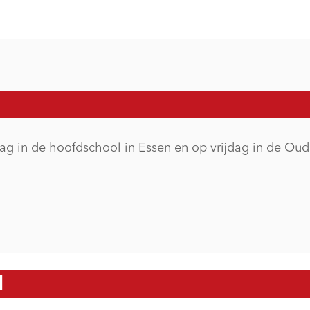
g in de hoofdschool in Essen en op vrijdag in de Oud
N