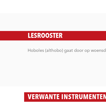
LESROOSTER
Hoboles (althobo) gaat door op woensda
VERWANTE INSTRUMENTE