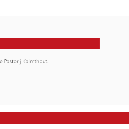
e Pastorij Kalmthout.