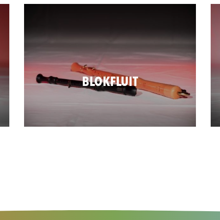
BLOKFLUIT