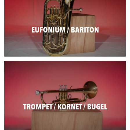
EUFONIUM / BARITON
TROMPET / KORNET / BUGEL