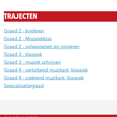
TRAJECTEN
Graad 2 - kinderen
Graad 2 - Mozaïekklas
Graad 2 - volwassenen en jongeren
Graad 3 - klassiek
Graad 3 - muziek schrijven
Graad 4 - vertolkend muzikant, klassiek
Graad 4 - creërend muzikant, klassiek
Specialisatiegraad