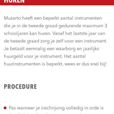
HUREN
Muzarto heeft een beperkt aantal instrumenten
die je in de tweede graad gedurende maximum 3
schooljaren kan huren. Vanaf het laatste jaar van
de tweede graad zorg je zelf voor een instrument.
Je betaalt eenmalig een waarborg en jaarlijks
huurgeld voor je instrument. Het aantal
huurinstrumenten is beperkt, wees er dus snel bij!
PROCEDURE
Pas wanneer je inschrijving volledig in orde is