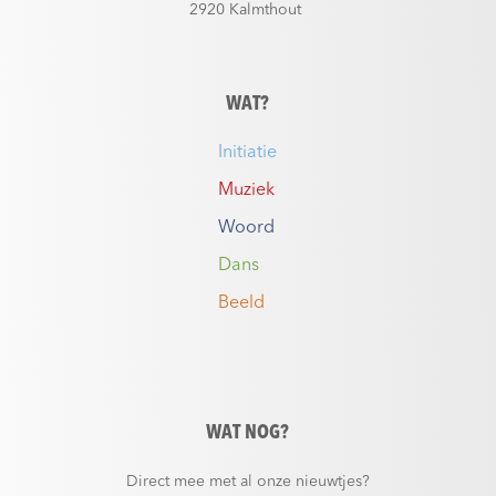
2920 Kalmthout
WAT?
Initiatie
Muziek
Woord
Dans
Beeld
WAT NOG?
Direct mee met al onze nieuwtjes?