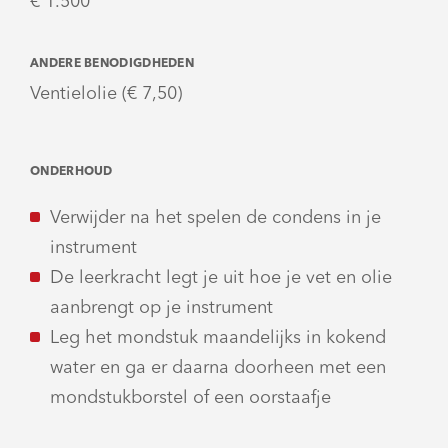
€ 1.500
ANDERE BENODIGDHEDEN
Ventielolie (€ 7,50)
ONDERHOUD
Verwijder na het spelen de condens in je
instrument
De leerkracht legt je uit hoe je vet en olie
aanbrengt op je instrument
Leg het mondstuk maandelijks in kokend
water en ga er daarna doorheen met een
mondstukborstel of een oorstaafje