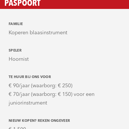
PASPOORT
FAMILIE
Koperen blaasinstrument
SPELER
Hoornist
TE HUUR BIJ ONS VOOR
€ 90/jaar (waarborg: € 250)
€ 70/jaar (waarborg: € 150) voor een
juniorinstrument
NIEUW KOPEN? REKEN ONGEVEER