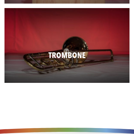
TROMBONE