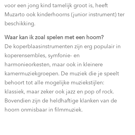
voor een jong kind tamelijk groot is, heeft
Muzarto ook kinderhoorns (junior instrument) ter
beschikking.
Waar kan ik zoal spelen met een hoorn?
De koperblaasinstrumenten zijn erg populair in
koperensembles, symfonie- en
harmonieorkesten, maar ook in kleinere
kamermuziekgroepen. De muziek die je speelt
behoort tot alle mogelijke muziekstijlen:
klassiek, maar zeker ook jazz en pop of rock.
Bovendien zijn de heldhaftige klanken van de
hoorn onmisbaar in filmmuziek.