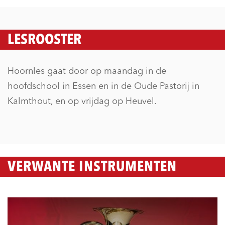
LESROOSTER
Hoornles gaat door op maandag in de
hoofdschool in Essen en in de Oude Pastorij in
Kalmthout, en op vrijdag op Heuvel.
VERWANTE INSTRUMENTEN