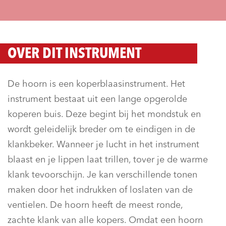
OVER DIT INSTRUMENT
De hoorn is een koperblaasinstrument. Het
instrument bestaat uit een lange opgerolde
koperen buis. Deze begint bij het mondstuk en
wordt geleidelijk breder om te eindigen in de
klankbeker. Wanneer je lucht in het instrument
blaast en je lippen laat trillen, tover je de warme
klank tevoorschijn. Je kan verschillende tonen
maken door het indrukken of loslaten van de
ventielen. De hoorn heeft de meest ronde,
zachte klank van alle kopers. Omdat een hoorn