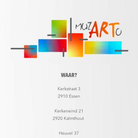
WAAR?
Kerkstraat 3
2910 Essen
Kerkeneind 21
2920 Kalmthout
Heuvel 37