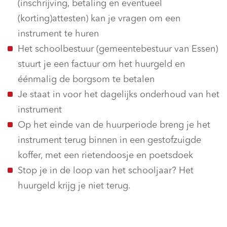
(inschrijving, betaling en eventueel
(korting)attesten) kan je vragen om een
instrument te huren
Het schoolbestuur (gemeentebestuur van Essen)
stuurt je een factuur om het huurgeld en
éénmalig de borgsom te betalen
Je staat in voor het dagelijks onderhoud van het
instrument
Op het einde van de huurperiode breng je het
instrument terug binnen in een gestofzuigde
koffer, met een rietendoosje en poetsdoek
Stop je in de loop van het schooljaar? Het
huurgeld krijg je niet terug.