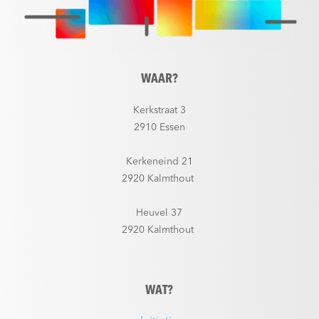
WAAR?
Kerkstraat 3
2910 Essen
Kerkeneind 21
2920 Kalmthout
Heuvel 37
2920 Kalmthout
WAT?