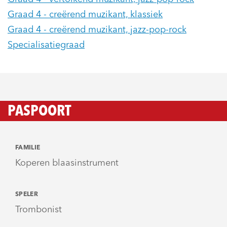
Graad 4 - creërend muzikant, klassiek
Graad 4 - creërend muzikant, jazz-pop-rock
Specialisatiegraad
PASPOORT
FAMILIE
Koperen blaasinstrument
SPELER
Trombonist