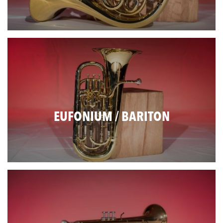
EUFONIUM / BARITON