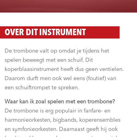
OVER DIT INSTRUMENT
De trombone valt op omdat je tijdens het
spelen beweegt met een schuif. Dit
koperblaasinstrument heeft dus geen ventielen.
Daarom durft men ook wel eens (foutief) van
een schuiftrompet te spreken.
Waar kan ik zoal spelen met een trombone?
De trombone is erg populair in fanfare- en
harmonieorkesten, bigbands, koperensembles
en symfonieorkesten. Daarnaast geeft hij ook