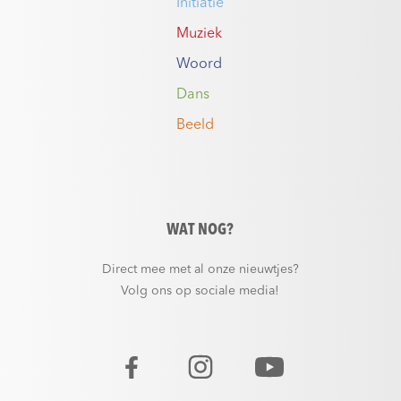
Initiatie
Muziek
Woord
Dans
Beeld
WAT NOG?
Direct mee met al onze nieuwtjes?
Volg ons op sociale media!