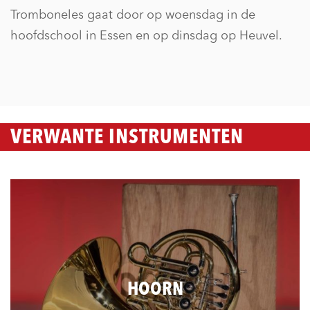
Tromboneles gaat door op woensdag in de
hoofdschool in Essen en op dinsdag op Heuvel.
VERWANTE INSTRUMENTEN
HOORN