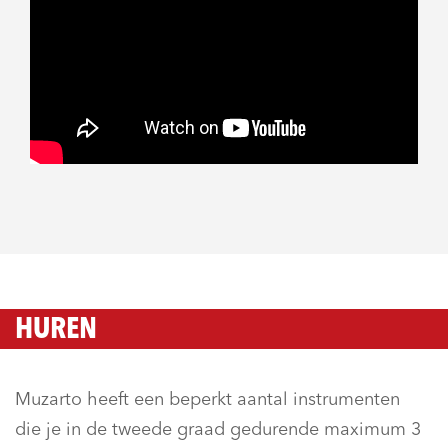
HUREN
Muzarto heeft een beperkt aantal instrumenten
die je in de tweede graad gedurende maximum 3