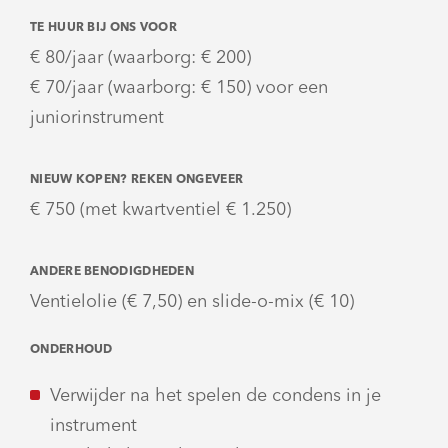
TE HUUR BIJ ONS VOOR
€ 80/jaar (waarborg: € 200)
€ 70/jaar (waarborg: € 150) voor een
juniorinstrument
NIEUW KOPEN? REKEN ONGEVEER
€ 750 (met kwartventiel € 1.250)
ANDERE BENODIGDHEDEN
Ventielolie (€ 7,50) en slide-o-mix (€ 10)
ONDERHOUD
Verwijder na het spelen de condens in je
instrument