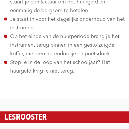
stuurt je een factuur om het huurgeld en
éénmalig de borgsom te betalen
Je staat in voor het dagelijks onderhoud van het
instrument
Op het einde van de huurperiode breng je het
instrument terug binnen in een gestofzuigde
koffer, met een rietendoosje en poetsdoek
Stop je in de loop van het schooljaar? Het
huurgeld krijg je niet terug.
LESROOSTER