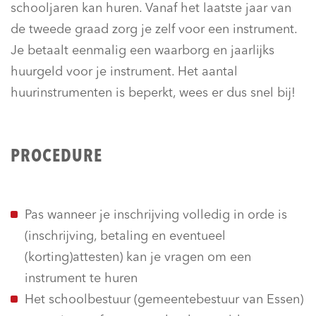
schooljaren kan huren. Vanaf het laatste jaar van
de tweede graad zorg je zelf voor een instrument.
Je betaalt eenmalig een waarborg en jaarlijks
huurgeld voor je instrument. Het aantal
huurinstrumenten is beperkt, wees er dus snel bij!
PROCEDURE
Pas wanneer je inschrijving volledig in orde is
(inschrijving, betaling en eventueel
(korting)attesten) kan je vragen om een
instrument te huren
Het schoolbestuur (gemeentebestuur van Essen)