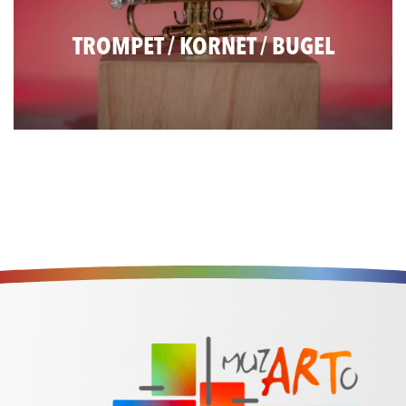
TROMPET / KORNET / BUGEL