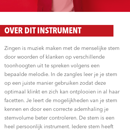
OVER DIT INSTRUMENT
Zingen is muziek maken met de menselijke stem
door woorden of klanken op verschillende
toonhoogten uit te spreken volgens een
bepaalde melodie. In de zangles leer je je stem
op een juiste manier gebruiken zodat deze
optimaal klinkt en zich kan ontplooien in al haar
facetten. Je leert de mogelijkheden van je stem
kennen en door een correcte ademhaling je
stemvolume beter controleren. De stem is een
heel persoonlijk instrument. Iedere stem heeft