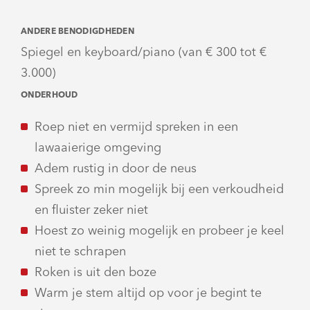
ANDERE BENODIGDHEDEN
Spiegel en keyboard/piano (van € 300 tot €
3.000)
ONDERHOUD
Roep niet en vermijd spreken in een
lawaaierige omgeving
Adem rustig in door de neus
Spreek zo min mogelijk bij een verkoudheid
en fluister zeker niet
Hoest zo weinig mogelijk en probeer je keel
niet te schrapen
Roken is uit den boze
Warm je stem altijd op voor je begint te