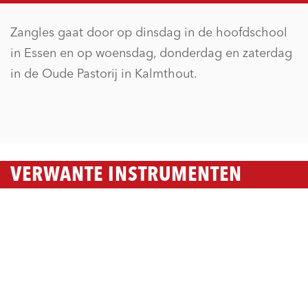
Zangles gaat door op dinsdag in de hoofdschool
in Essen en op woensdag, donderdag en zaterdag
in de Oude Pastorij in Kalmthout.
VERWANTE INSTRUMENTEN