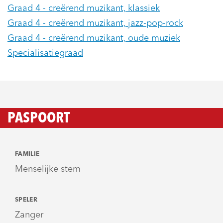
Graad 4 - creërend muzikant, klassiek
Graad 4 - creërend muzikant, jazz-pop-rock
Graad 4 - creërend muzikant, oude muziek
Specialisatiegraad
PASPOORT
FAMILIE
Menselijke stem
SPELER
Zanger