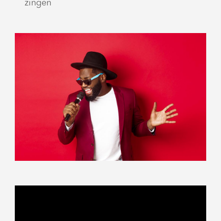
zingen