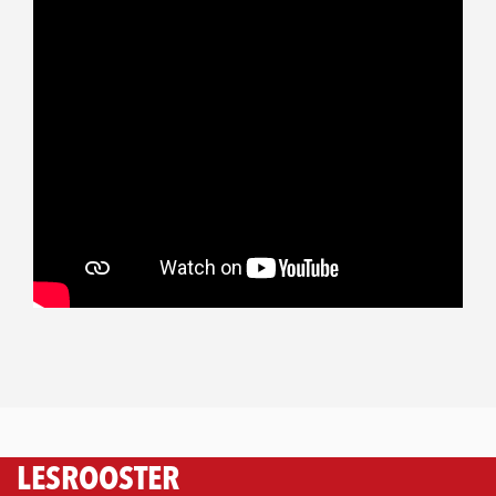
LESROOSTER