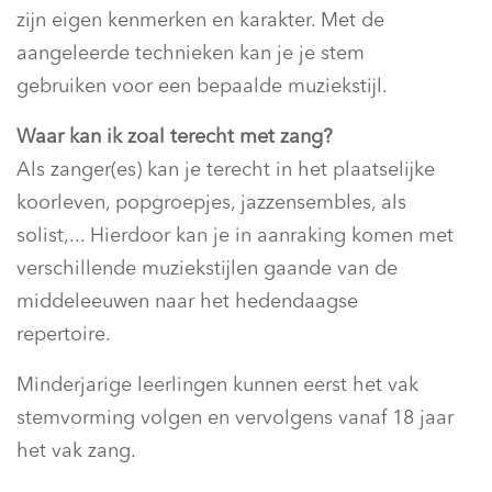
zijn eigen kenmerken en karakter. Met de
aangeleerde technieken kan je je stem
gebruiken voor een bepaalde muziekstijl.
Waar kan ik zoal terecht met zang?
Als zanger(es) kan je terecht in het plaatselijke
koorleven, popgroepjes, jazzensembles, als
solist,... Hierdoor kan je in aanraking komen met
verschillende muziekstijlen gaande van de
middeleeuwen naar het hedendaagse
repertoire.
Minderjarige leerlingen kunnen eerst het vak
stemvorming volgen en vervolgens vanaf 18 jaar
het vak zang.