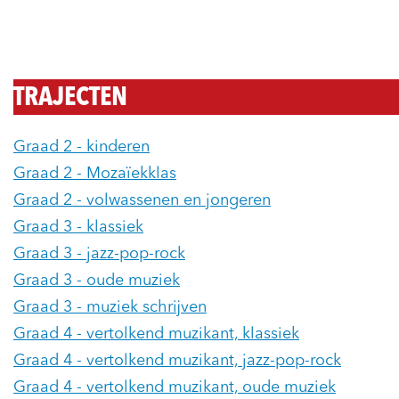
TRAJECTEN
Graad 2 - kinderen
Graad 2 - Mozaïekklas
Graad 2 - volwassenen en jongeren
Graad 3 - klassiek
Graad 3 - jazz-pop-rock
Graad 3 - oude muziek
Graad 3 - muziek schrijven
Graad 4 - vertolkend muzikant, klassiek
Graad 4 - vertolkend muzikant, jazz-pop-rock
Graad 4 - vertolkend muzikant, oude muziek