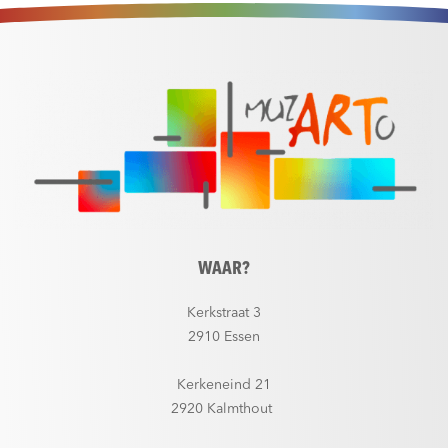
WAAR?
Kerkstraat 3
2910 Essen
Kerkeneind 21
2920 Kalmthout