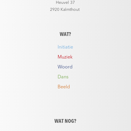
Heuvel 37
2920 Kalmthout
WAT?
Initiatie
Muziek
Woord
Dans
Beeld
WAT NOG?