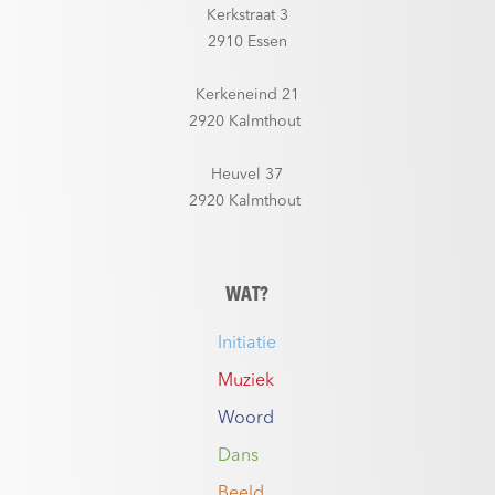
Kerkstraat 3
2910 Essen
Kerkeneind 21
2920 Kalmthout
Heuvel 37
2920 Kalmthout
WAT?
Initiatie
Muziek
Woord
Dans
Beeld