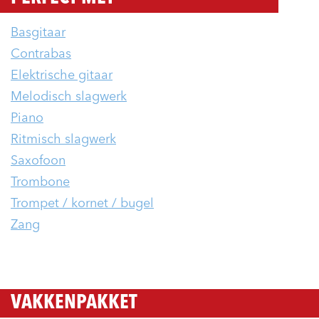
Basgitaar
Contrabas
Elektrische gitaar
Melodisch slagwerk
Piano
Ritmisch slagwerk
Saxofoon
Trombone
Trompet / kornet / bugel
Zang
VAKKENPAKKET