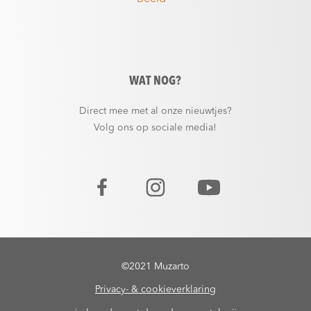
WAT NOG?
Direct mee met al onze nieuwtjes?
Volg ons op sociale media!
©2021 Muzarto
Privacy- & cookieverklaring