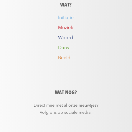
WAT?
Initiatie
Muziek
Woord
Dans
Beeld
WAT NOG?
Direct mee met al onze nieuwtjes?
Volg ons op sociale media!