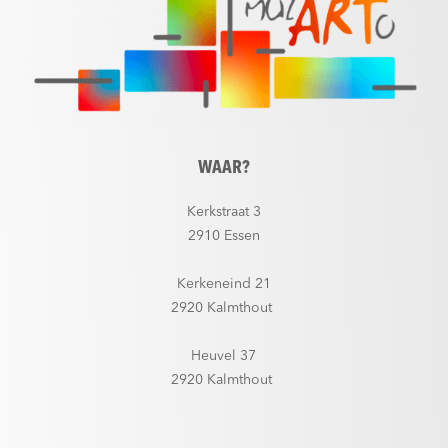
WAAR?
Kerkstraat 3
2910 Essen
Kerkeneind 21
2920 Kalmthout
Heuvel 37
2920 Kalmthout