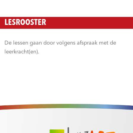
LESROOSTER
De lessen gaan door volgens afspraak met de
leerkracht(en).