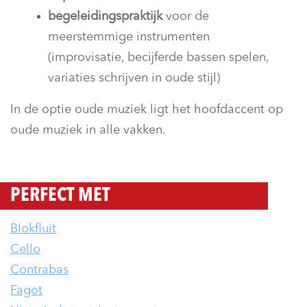
begeleidingspraktijk
voor de
meerstemmige instrumenten
(improvisatie, becijferde bassen spelen,
variaties schrijven in oude stijl)
In de optie oude muziek ligt het hoofdaccent op
oude muziek in alle vakken.
PERFECT MET
Blokfluit
Cello
Contrabas
Fagot