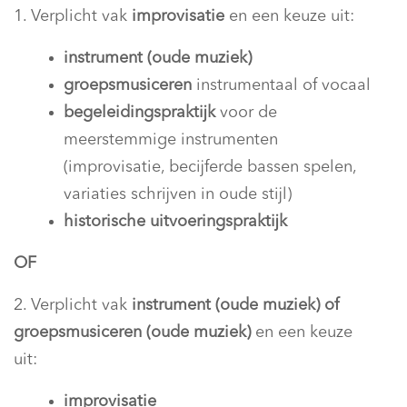
1. Verplicht vak
improvisatie
en een keuze uit:
instrument (oude muziek)
groepsmusiceren
instrumentaal of vocaal
begeleidingspraktijk
voor de
meerstemmige instrumenten
(improvisatie, becijferde bassen spelen,
variaties schrijven in oude stijl)
historische uitvoeringspraktijk
OF
2. Verplicht vak
instrument (oude muziek) of
groepsmusiceren (oude muziek)
en een keuze
uit:
improvisatie