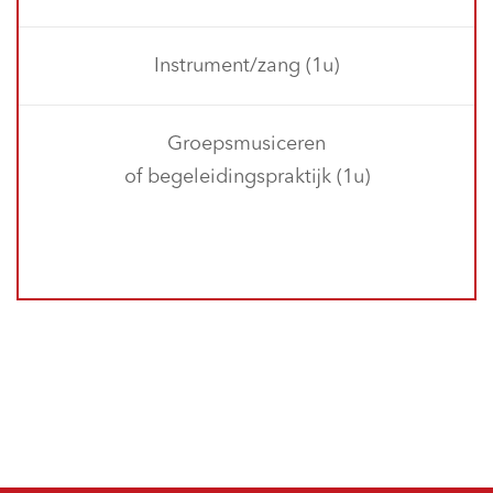
Instrument/zang (1u)
Groepsmusiceren
of begeleidingspraktijk (1u)