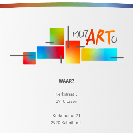
WAAR?
Kerkstraat 3
2910 Essen
Kerkeneind 21
2920 Kalmthout