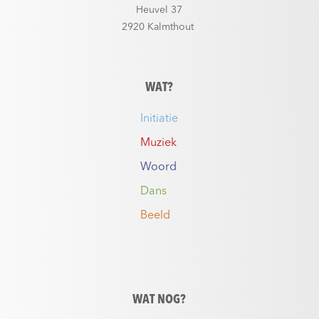
Heuvel 37
2920 Kalmthout
WAT?
Initiatie
Muziek
Woord
Dans
Beeld
WAT NOG?