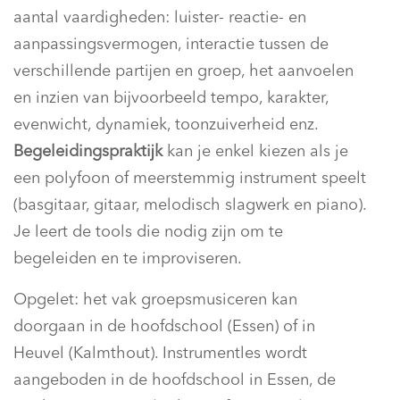
aantal vaardigheden: luister- reactie- en
aanpassingsvermogen, interactie tussen de
verschillende partijen en groep, het aanvoelen
en inzien van bijvoorbeeld tempo, karakter,
evenwicht, dynamiek, toonzuiverheid enz.
Begeleidingspraktijk
kan je enkel kiezen als je
een polyfoon of meerstemmig instrument speelt
(basgitaar, gitaar, melodisch slagwerk en piano).
Je leert de tools die nodig zijn om te
begeleiden en te improviseren.
Opgelet: het vak groepsmusiceren kan
doorgaan in de hoofdschool (Essen) of in
Heuvel (Kalmthout). Instrumentles wordt
aangeboden in de hoofdschool in Essen, de