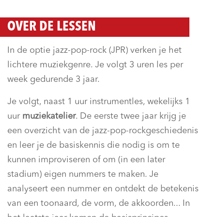
OVER DE LESSEN
In de optie jazz-pop-rock (JPR) verken je het
lichtere muziekgenre. Je volgt 3 uren les per
week gedurende 3 jaar.
Je volgt, naast 1 uur instrumentles, wekelijks 1
uur
muziekatelier
. De eerste twee jaar krijg je
een overzicht van de jazz-pop-rockgeschiedenis
en leer je de basiskennis die nodig is om te
kunnen improviseren of om (in een later
stadium) eigen nummers te maken. Je
analyseert een nummer en ontdekt de betekenis
van een toonaard, de vorm, de akkoorden... In