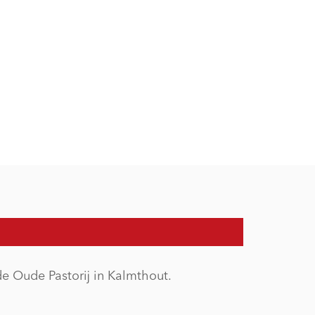
e Oude Pastorij in Kalmthout.