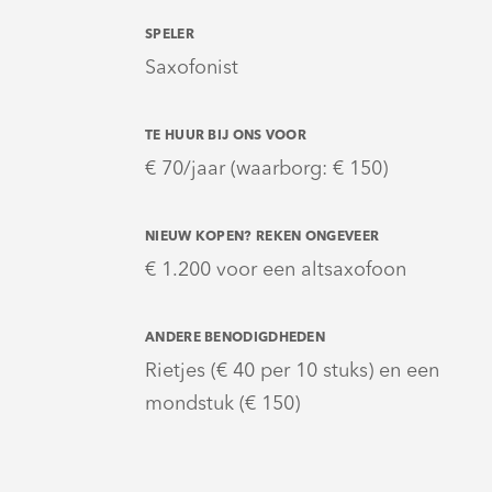
SPELER
Saxofonist
TE HUUR BIJ ONS VOOR
€ 70/jaar (waarborg: € 150)
NIEUW KOPEN? REKEN ONGEVEER
€ 1.200 voor een altsaxofoon
ANDERE BENODIGDHEDEN
Rietjes (€ 40 per 10 stuks) en een
mondstuk (€ 150)