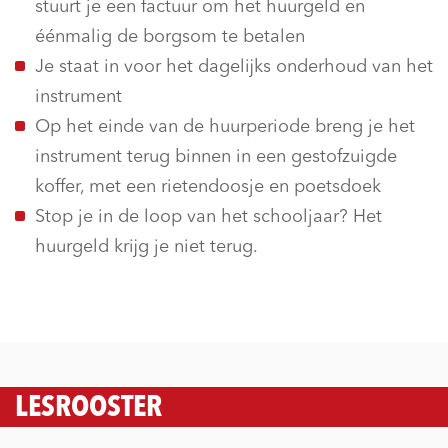
stuurt je een factuur om het huurgeld en
éénmalig de borgsom te betalen
Je staat in voor het dagelijks onderhoud van het
instrument
Op het einde van de huurperiode breng je het
instrument terug binnen in een gestofzuigde
koffer, met een rietendoosje en poetsdoek
Stop je in de loop van het schooljaar? Het
huurgeld krijg je niet terug.
LESROOSTER