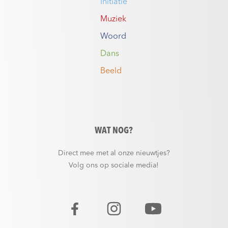
Initiatie
Muziek
Woord
Dans
Beeld
WAT NOG?
Direct mee met al onze nieuwtjes?
Volg ons op sociale media!