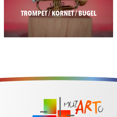
TROMPET / KORNET / BUGEL