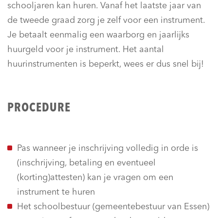
schooljaren kan huren. Vanaf het laatste jaar van
de tweede graad zorg je zelf voor een instrument.
Je betaalt eenmalig een waarborg en jaarlijks
huurgeld voor je instrument. Het aantal
huurinstrumenten is beperkt, wees er dus snel bij!
PROCEDURE
Pas wanneer je inschrijving volledig in orde is
(inschrijving, betaling en eventueel
(korting)attesten) kan je vragen om een
instrument te huren
Het schoolbestuur (gemeentebestuur van Essen)