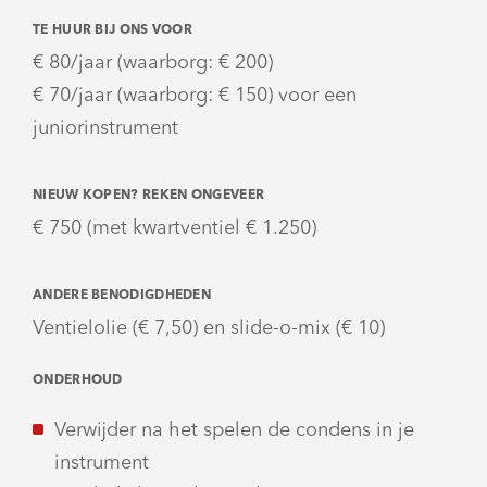
TE HUUR BIJ ONS VOOR
€ 80/jaar (waarborg: € 200)
€ 70/jaar (waarborg: € 150) voor een
juniorinstrument
NIEUW KOPEN? REKEN ONGEVEER
€ 750 (met kwartventiel € 1.250)
ANDERE BENODIGDHEDEN
Ventielolie (€ 7,50) en slide-o-mix (€ 10)
ONDERHOUD
Verwijder na het spelen de condens in je
instrument