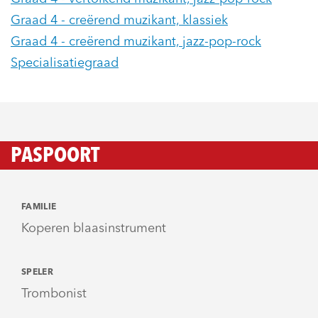
Graad 4 - creërend muzikant, klassiek
Graad 4 - creërend muzikant, jazz-pop-rock
Specialisatiegraad
PASPOORT
FAMILIE
Koperen blaasinstrument
SPELER
Trombonist