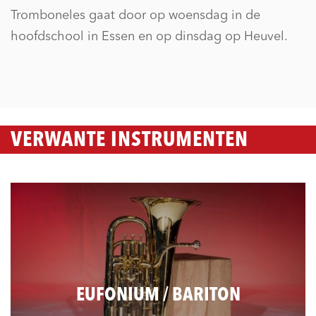
Tromboneles gaat door op woensdag in de
hoofdschool in Essen en op dinsdag op Heuvel.
VERWANTE INSTRUMENTEN
EUFONIUM / BARITON