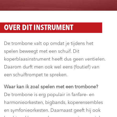
OVER DIT INSTRUMENT
De trombone valt op omdat je tijdens het
spelen beweegt met een schuif. Dit
koperblaasinstrument heeft dus geen ventielen.
Daarom durft men ook wel eens (foutief) van
een schuiftrompet te spreken.
Waar kan ik zoal spelen met een trombone?
De trombone is erg populair in fanfare- en
harmonieorkesten, bigbands, koperensembles
en symfonieorkesten. Daarnaast geeft hij ook