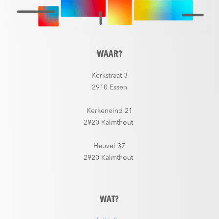
WAAR?
Kerkstraat 3
2910 Essen
Kerkeneind 21
2920 Kalmthout
Heuvel 37
2920 Kalmthout
WAT?