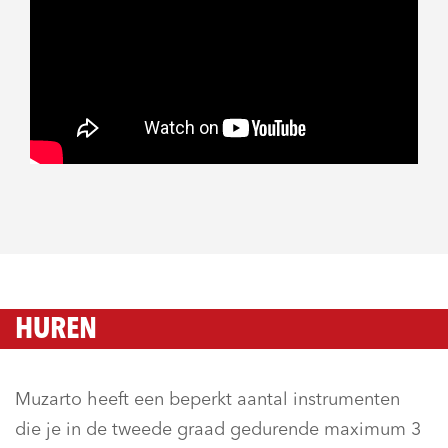
HUREN
Muzarto heeft een beperkt aantal instrumenten
die je in de tweede graad gedurende maximum 3