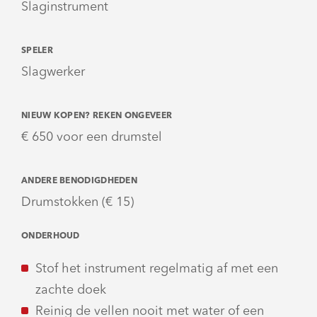
Slaginstrument
SPELER
Slagwerker
NIEUW KOPEN? REKEN ONGEVEER
€ 650 voor een drumstel
ANDERE BENODIGDHEDEN
Drumstokken (€ 15)
ONDERHOUD
Stof het instrument regelmatig af met een
zachte doek
Reinig de vellen nooit met water of een