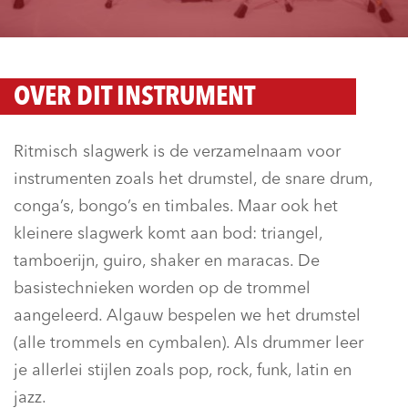
OVER DIT INSTRUMENT
Ritmisch slagwerk is de verzamelnaam voor
instrumenten zoals het drumstel, de snare drum,
conga’s, bongo’s en timbales. Maar ook het
kleinere slagwerk komt aan bod: triangel,
tamboerijn, guiro, shaker en maracas. De
basistechnieken worden op de trommel
aangeleerd. Algauw bespelen we het drumstel
(alle trommels en cymbalen). Als drummer leer
je allerlei stijlen zoals pop, rock, funk, latin en
jazz.