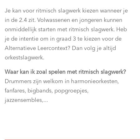
Je kan voor ritmisch slagwerk kiezen wanneer je
in de 2.4 zit. Volwassenen en jongeren kunnen
onmiddellijk starten met ritmisch slagwerk. Heb
je de intentie om in graad 3 te kiezen voor de
Alternatieve Leercontext? Dan volg je altijd
orkestslagwerk.
Waar kan ik zoal spelen met ritmisch slagwerk?
Drummers zijn welkom in harmonieorkesten,
fanfares, bigbands, popgroepjes,
jazzensembles,...