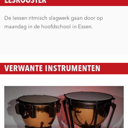
LESROOSTER
De lessen ritmisch slagwerk gaan door op
maandag in de hoofdschool in Essen.
VERWANTE INSTRUMENTEN