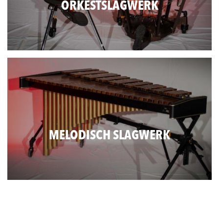
ORKESTSLAGWERK
MELODISCH SLAGWERK