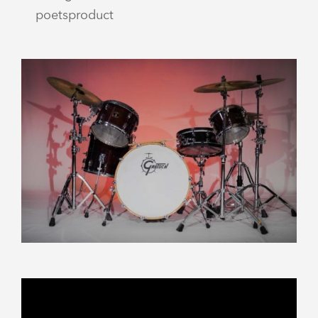
poetsproduct