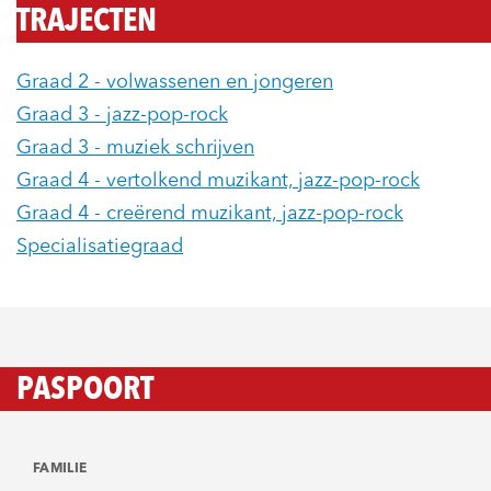
TRAJECTEN
Graad 2 - volwassenen en jongeren
Graad 3 - jazz-pop-rock
Graad 3 - muziek schrijven
Graad 4 - vertolkend muzikant, jazz-pop-rock
Graad 4 - creërend muzikant, jazz-pop-rock
Specialisatiegraad
PASPOORT
FAMILIE