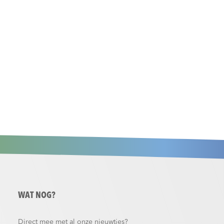
WAT NOG?
Direct mee met al onze nieuwtjes?