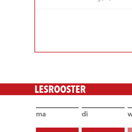
LESROOSTER
ma
di