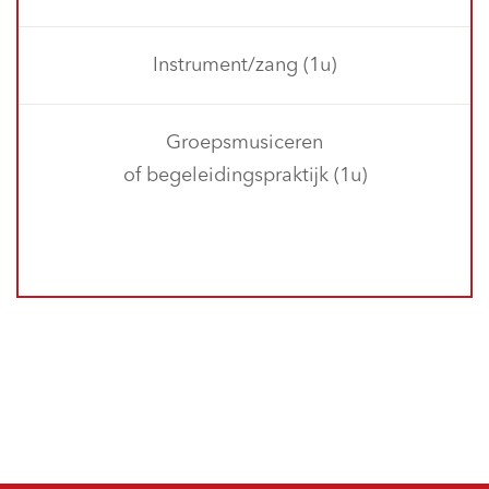
Instrument/zang (1u)
Groepsmusiceren
of begeleidingspraktijk (1u)