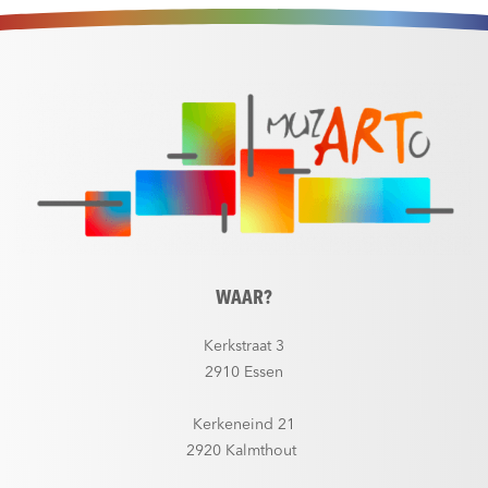
WAAR?
Kerkstraat 3
2910 Essen
Kerkeneind 21
2920 Kalmthout