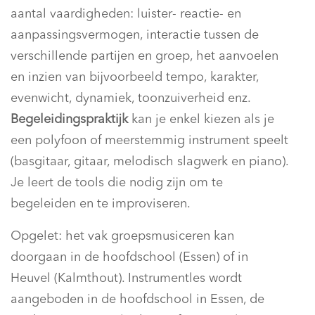
aantal vaardigheden: luister- reactie- en
aanpassingsvermogen, interactie tussen de
verschillende partijen en groep, het aanvoelen
en inzien van bijvoorbeeld tempo, karakter,
evenwicht, dynamiek, toonzuiverheid enz.
Begeleidingspraktijk
kan je enkel kiezen als je
een polyfoon of meerstemmig instrument speelt
(basgitaar, gitaar, melodisch slagwerk en piano).
Je leert de tools die nodig zijn om te
begeleiden en te improviseren.
Opgelet: het vak groepsmusiceren kan
doorgaan in de hoofdschool (Essen) of in
Heuvel (Kalmthout). Instrumentles wordt
aangeboden in de hoofdschool in Essen, de