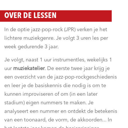
OVER DE LESSEN
In de optie jazz-pop-rock (JPR) verken je het
lichtere muziekgenre. Je volgt 3 uren les per
week gedurende 3 jaar.
Je volgt, naast 1 uur instrumentles, wekelijks 1
uur
muziekatelier
. De eerste twee jaar krijg je
een overzicht van de jazz-pop-rockgeschiedenis
en leer je de basiskennis die nodig is om te
kunnen improviseren of om (in een later
stadium) eigen nummers te maken. Je
analyseert een nummer en ontdekt de betekenis
van een toonaard, de vorm, de akkoorden... In