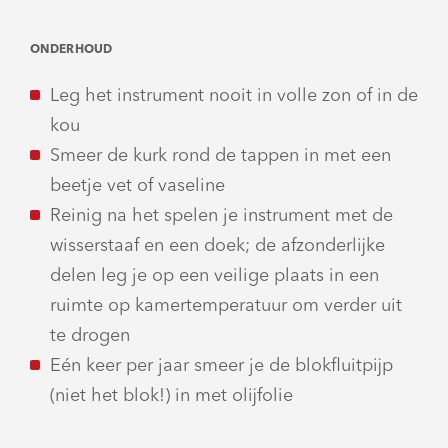
ONDERHOUD
Leg het instrument nooit in volle zon of in de
kou
Smeer de kurk rond de tappen in met een
beetje vet of vaseline
Reinig na het spelen je instrument met de
wisserstaaf en een doek; de afzonderlijke
delen leg je op een veilige plaats in een
ruimte op kamertemperatuur om verder uit
te drogen
Eén keer per jaar smeer je de blokfluitpijp
(niet het blok!) in met olijfolie