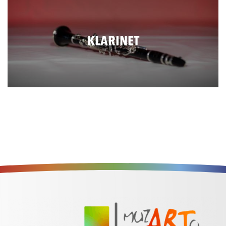
KLARINET