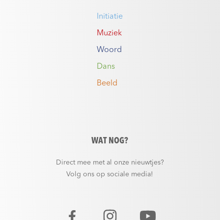
Initiatie
Muziek
Woord
Dans
Beeld
WAT NOG?
Direct mee met al onze nieuwtjes?
Volg ons op sociale media!