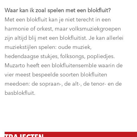
Waar kan ik zoal spelen met een blokfluit?
Met een blokfluit kan je niet terecht in een
harmonie of orkest, maar volksmuziekgroepen
zijn altijd blij met een blokfluitist. Je kan allerlei
muziekstijlen spelen: oude muziek,
hedendaagse stukjes, folksongs, popliedjes.
Muzarto heeft een blokfluitensemble waarin de
vier meest bespeelde soorten blokfluiten
meedoen: de sopraan-, de alt-, de tenor- en de
basblokfluit.