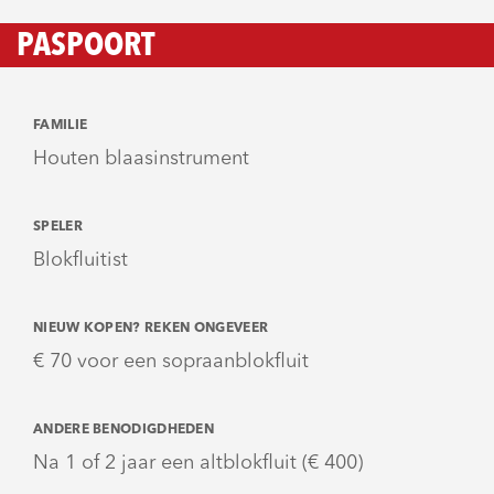
PASPOORT
FAMILIE
Houten blaasinstrument
SPELER
Blokfluitist
NIEUW KOPEN? REKEN ONGEVEER
€ 70 voor een sopraanblokfluit
ANDERE BENODIGDHEDEN
Na 1 of 2 jaar een altblokfluit (€ 400)