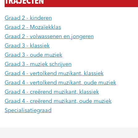
TRAJECTEN
Graad 2 - kinderen
Graad 2 - Mozaïekklas
Graad 2 - volwassenen en jongeren
Graad 3 - klassiek
Graad 3 - oude muziek
Graad 3 - muziek schrijven
Graad 4 - vertolkend muzikant, klassiek
Graad 4 - vertolkend muzikant, oude muziek
Graad 4 - creërend muzikant, klassiek
Graad 4 - creërend muzikant, oude muziek
Specialisatiegraad