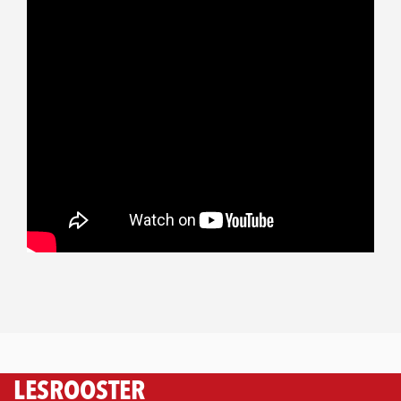
LESROOSTER