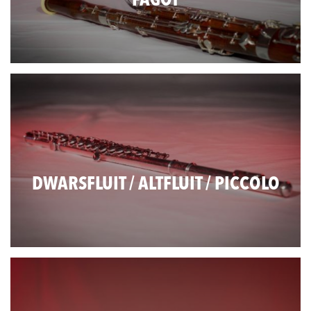
FAGOT
DWARSFLUIT / ALTFLUIT / PICCOLO