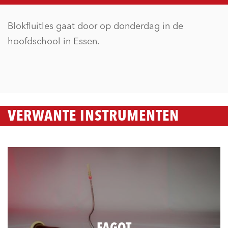
Blokfluitles gaat door op donderdag in de
hoofdschool in Essen.
VERWANTE INSTRUMENTEN