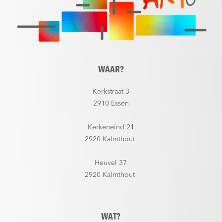
WAAR?
Kerkstraat 3
2910 Essen
Kerkeneind 21
2920 Kalmthout
Heuvel 37
2920 Kalmthout
WAT?