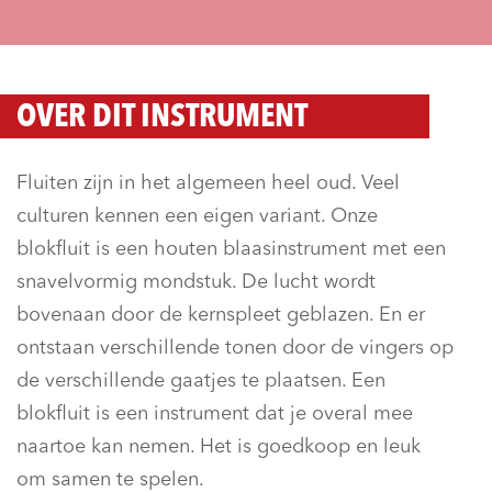
OVER DIT INSTRUMENT
Fluiten zijn in het algemeen heel oud. Veel
culturen kennen een eigen variant. Onze
blokfluit is een houten blaasinstrument met een
snavelvormig mondstuk. De lucht wordt
bovenaan door de kernspleet geblazen. En er
ontstaan verschillende tonen door de vingers op
de verschillende gaatjes te plaatsen. Een
blokfluit is een instrument dat je overal mee
naartoe kan nemen. Het is goedkoop en leuk
om samen te spelen.