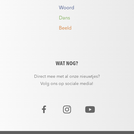
Woord
Dans
Beeld
WAT NOG?
Direct mee met al onze nieuwtjes?
Volg ons op sociale media!