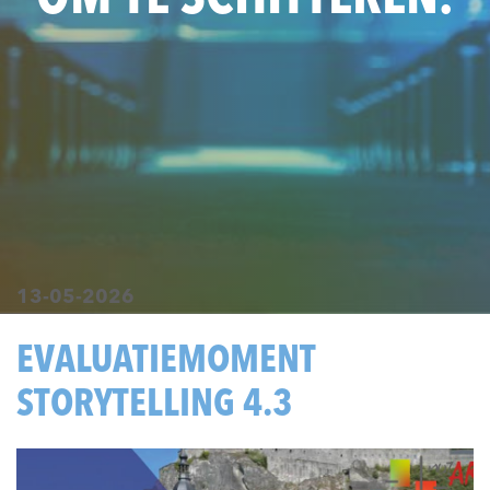
13-05-2026
EVALUATIEMOMENT
STORYTELLING 4.3