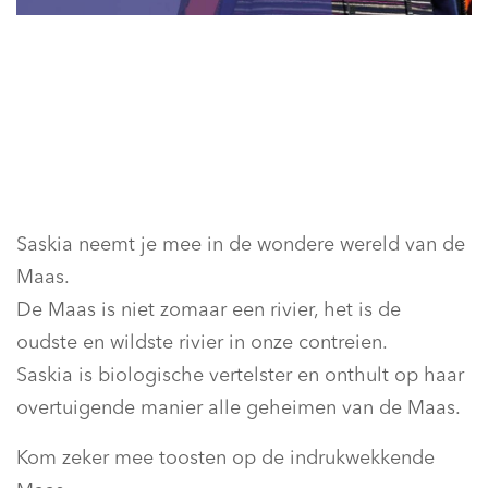
Saskia neemt je mee in de wondere wereld van de
Maas.
De Maas is niet zomaar een rivier, het is de
oudste en wildste rivier in onze contreien.
Saskia is biologische vertelster en onthult op haar
overtuigende manier alle geheimen van de Maas.
Kom zeker mee toosten op de indrukwekkende