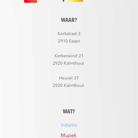
WAAR?
Kerkstraat 3
2910 Essen
Kerkeneind 21
2920 Kalmthout
Heuvel 37
2920 Kalmthout
WAT?
Initiatie
Muziek