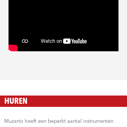
HUREN
Muzarto heeft een beperkt aantal instrumenten