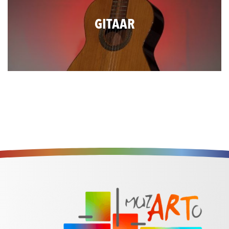
GITAAR