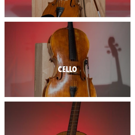
CELLO