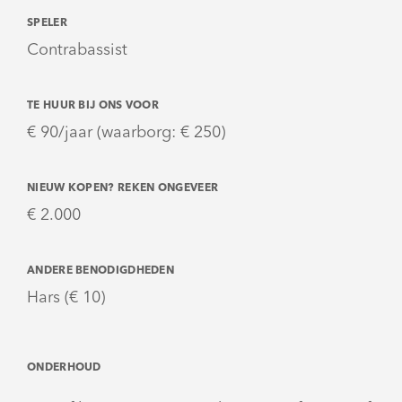
SPELER
Contrabassist
TE HUUR BIJ ONS VOOR
€ 90/jaar (waarborg: € 250)
NIEUW KOPEN? REKEN ONGEVEER
€ 2.000
ANDERE BENODIGDHEDEN
Hars (€ 10)
ONDERHOUD