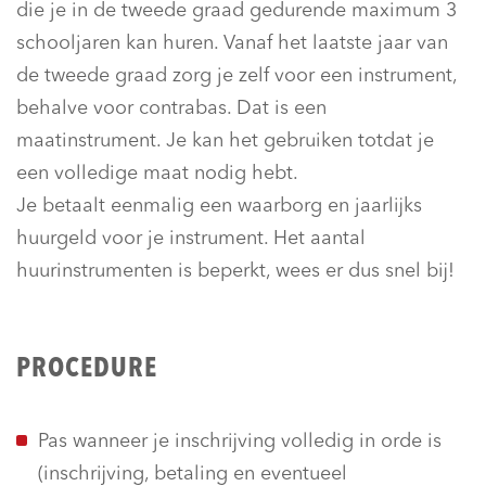
die je in de tweede graad gedurende maximum 3
schooljaren kan huren. Vanaf het laatste jaar van
de tweede graad zorg je zelf voor een instrument,
behalve voor contrabas. Dat is een
maatinstrument. Je kan het gebruiken totdat je
een volledige maat nodig hebt.
Je betaalt eenmalig een waarborg en jaarlijks
huurgeld voor je instrument. Het aantal
huurinstrumenten is beperkt, wees er dus snel bij!
PROCEDURE
Pas wanneer je inschrijving volledig in orde is
(inschrijving, betaling en eventueel