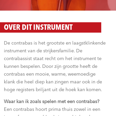
OVER DIT INSTRUMENT
De contrabas is het grootste en laagstklinkende
instrument van de strijkersfamilie. De
contrabassist staat recht om het instrument te
kunnen bespelen. Door zijn grootte heeft de
contrabas een mooie, warme, weemoedige
klank die heel diep kan zingen maar ook in de
hoge registers briljant uit de hoek kan komen.
Waar kan ik zoals spelen met een contrabas?
Een contrabas hoort prima thuis zowel in een