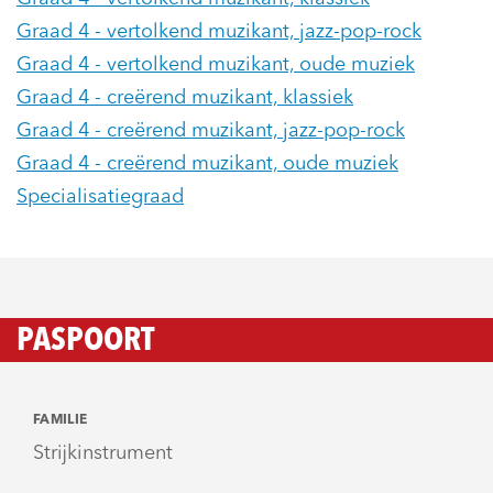
Graad 4 - vertolkend muzikant, jazz-pop-rock
Graad 4 - vertolkend muzikant, oude muziek
Graad 4 - creërend muzikant, klassiek
Graad 4 - creërend muzikant, jazz-pop-rock
Graad 4 - creërend muzikant, oude muziek
Specialisatiegraad
PASPOORT
FAMILIE
Strijkinstrument