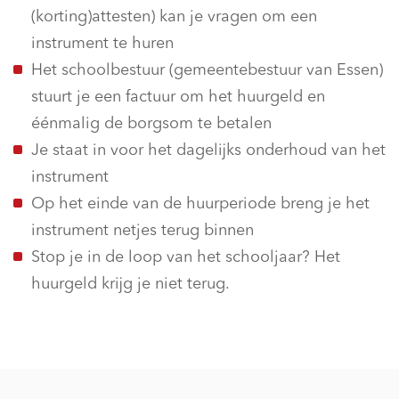
(korting)attesten) kan je vragen om een
instrument te huren
Het schoolbestuur (gemeentebestuur van Essen)
stuurt je een factuur om het huurgeld en
éénmalig de borgsom te betalen
Je staat in voor het dagelijks onderhoud van het
instrument
Op het einde van de huurperiode breng je het
instrument netjes terug binnen
Stop je in de loop van het schooljaar? Het
huurgeld krijg je niet terug.