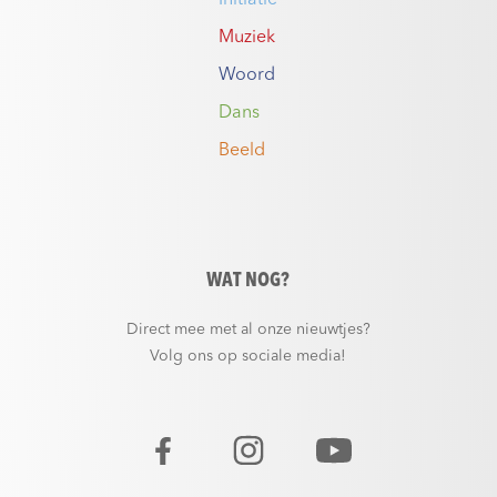
Muziek
Woord
Dans
Beeld
WAT NOG?
Direct mee met al onze nieuwtjes?
Volg ons op sociale media!