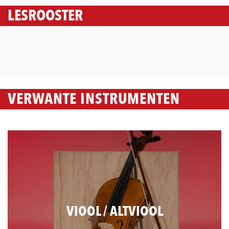
LESROOSTER
VERWANTE INSTRUMENTEN
VIOOL / ALTVIOOL