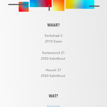
WAAR?
Kerkstraat 3
2910 Essen
Kerkeneind 21
2920 Kalmthout
Heuvel 37
2920 Kalmthout
WAT?
Initiatie