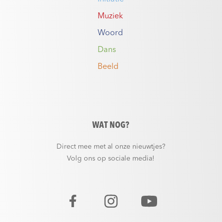
Muziek
Woord
Dans
Beeld
WAT NOG?
Direct mee met al onze nieuwtjes?
Volg ons op sociale media!