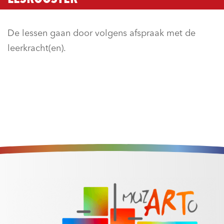
De lessen gaan door volgens afspraak met de
leerkracht(en).