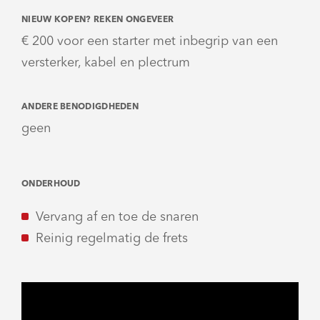
NIEUW KOPEN? REKEN ONGEVEER
€ 200 voor een starter met inbegrip van een
versterker, kabel en plectrum
ANDERE BENODIGDHEDEN
geen
ONDERHOUD
Vervang af en toe de snaren
Reinig regelmatig de frets