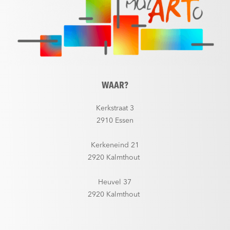
WAAR?
Kerkstraat 3
2910 Essen
Kerkeneind 21
2920 Kalmthout
Heuvel 37
2920 Kalmthout