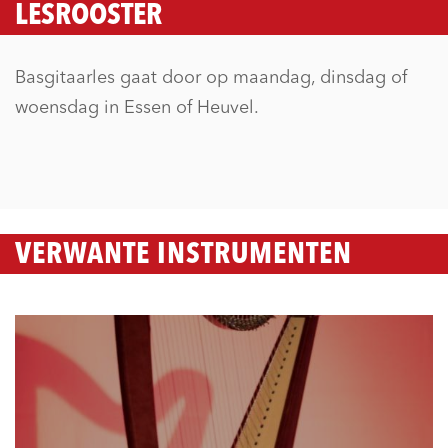
LESROOSTER
Basgitaarles gaat door op maandag, dinsdag of
woensdag in Essen of Heuvel.
VERWANTE INSTRUMENTEN