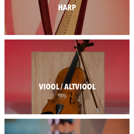
HARP
VIOOL / ALTVIOOL