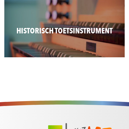
HISTORISCH TOETSINSTRUMENT