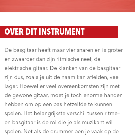
OVER DIT INSTRUMENT
De basgitaar heeft maar vier snaren en is groter
en zwaarder dan zijn ritmische neef, de
elektrische gitaar. De klanken van de basgitaar
zijn dus, zoals je uit de naam kan afleiden, veel
lager. Hoewel er veel overeenkomsten zijn met
de gewone gitaar, moet je toch enorme handen
hebben om op een bas hetzelfde te kunnen
spelen. Het belangrijkste verschil tussen ritme–
en basgitaar is de rol die je als muzikant wil
spelen. Net als de drummer ben je vaak op de