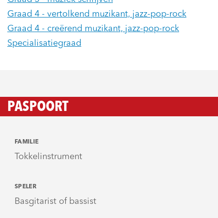
Graad 4 - vertolkend muzikant, jazz-pop-rock
Graad 4 - creërend muzikant, jazz-pop-rock
Specialisatiegraad
PASPOORT
FAMILIE
Tokkelinstrument
SPELER
Basgitarist of bassist