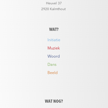
Heuvel 37
2920 Kalmthout
WAT?
Initiatie
Muziek
Woord
Dans
Beeld
WAT NOG?