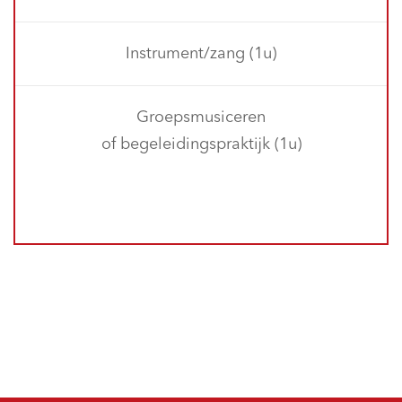
Instrument/zang (1u)
Groepsmusiceren
of begeleidingspraktijk (1u)