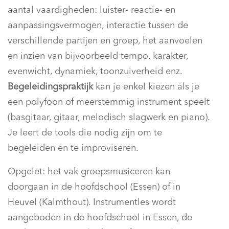
aantal vaardigheden: luister- reactie- en
aanpassingsvermogen, interactie tussen de
verschillende partijen en groep, het aanvoelen
en inzien van bijvoorbeeld tempo, karakter,
evenwicht, dynamiek, toonzuiverheid enz.
Begeleidingspraktijk
kan je enkel kiezen als je
een polyfoon of meerstemmig instrument speelt
(basgitaar, gitaar, melodisch slagwerk en piano).
Je leert de tools die nodig zijn om te
begeleiden en te improviseren.
Opgelet: het vak groepsmusiceren kan
doorgaan in de hoofdschool (Essen) of in
Heuvel (Kalmthout). Instrumentles wordt
aangeboden in de hoofdschool in Essen, de