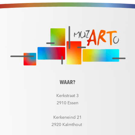
WAAR?
Kerkstraat 3
2910 Essen
Kerkeneind 21
2920 Kalmthout