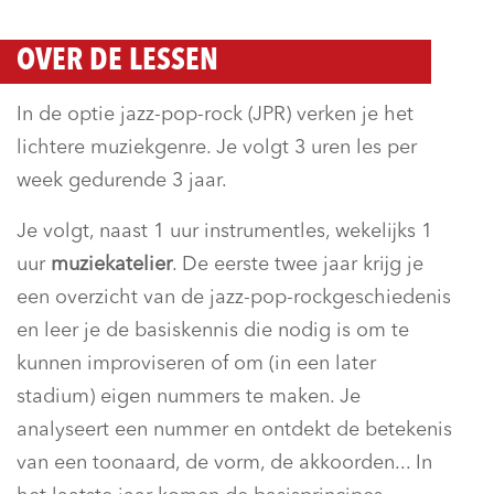
OVER DE LESSEN
In de optie jazz-pop-rock (JPR) verken je het
lichtere muziekgenre. Je volgt 3 uren les per
week gedurende 3 jaar.
Je volgt, naast 1 uur instrumentles, wekelijks 1
uur
muziekatelier
. De eerste twee jaar krijg je
een overzicht van de jazz-pop-rockgeschiedenis
en leer je de basiskennis die nodig is om te
kunnen improviseren of om (in een later
stadium) eigen nummers te maken. Je
analyseert een nummer en ontdekt de betekenis
van een toonaard, de vorm, de akkoorden... In