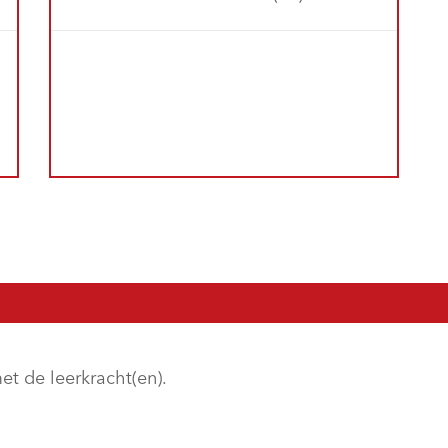
et de leerkracht(en).