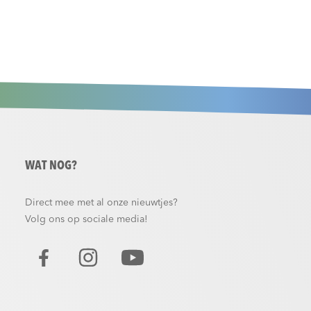
WAT NOG?
Direct mee met al onze nieuwtjes?
Volg ons op sociale media!