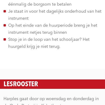
éénmalig de borgsom te betalen
Je staat in voor het dagelijks onderhoud van het
instrument
Op het einde van de huurperiode breng je het
instrument netjes terug binnen
Stop je in de loop van het schooljaar? Het
huurgeld krijg je niet terug.
LESROOSTER
Harples gaat door op woensdag en donderdag in