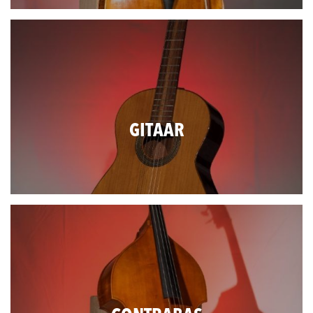
GITAAR