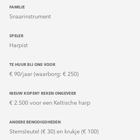
FAMILIE
Snaarinstrument
SPELER
Harpist
TE HUUR BIJ ONS VOOR
€ 90/jaar (waarborg: € 250)
NIEUW KOPEN? REKEN ONGEVEER
€ 2.500 voor een Keltische harp
ANDERE BENODIGDHEDEN
Stemsleutel (€ 30) en krukje (€ 100)