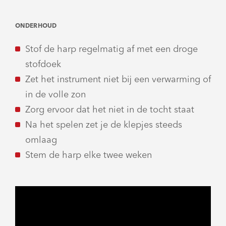
ONDERHOUD
Stof de harp regelmatig af met een droge
stofdoek
Zet het instrument niet bij een verwarming of
in de volle zon
Zorg ervoor dat het niet in de tocht staat
Na het spelen zet je de klepjes steeds
omlaag
Stem de harp elke twee weken