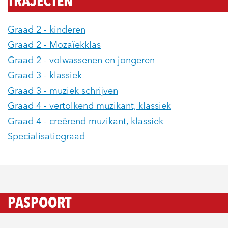
TRAJECTEN
Graad 2 - kinderen
Graad 2 - Mozaïekklas
Graad 2 - volwassenen en jongeren
Graad 3 - klassiek
Graad 3 - muziek schrijven
Graad 4 - vertolkend muzikant, klassiek
Graad 4 - creërend muzikant, klassiek
Specialisatiegraad
PASPOORT