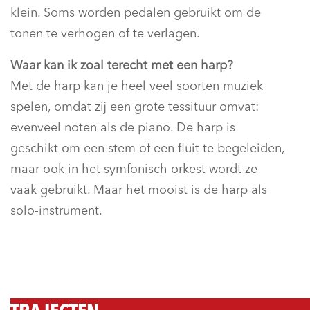
klein. Soms worden pedalen gebruikt om de
tonen te verhogen of te verlagen.
Waar kan ik zoal terecht met een harp?
Met de harp kan je heel veel soorten muziek
spelen, omdat zij een grote tessituur omvat:
evenveel noten als de piano. De harp is
geschikt om een stem of een fluit te begeleiden,
maar ook in het symfonisch orkest wordt ze
vaak gebruikt. Maar het mooist is de harp als
solo-instrument.