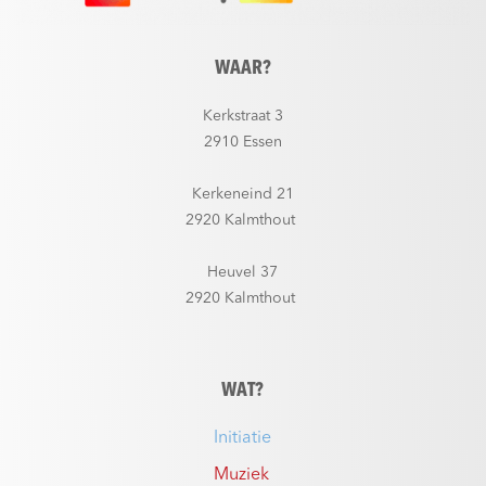
WAAR?
Kerkstraat 3
2910 Essen
Kerkeneind 21
2920 Kalmthout
Heuvel 37
2920 Kalmthout
WAT?
Initiatie
Muziek