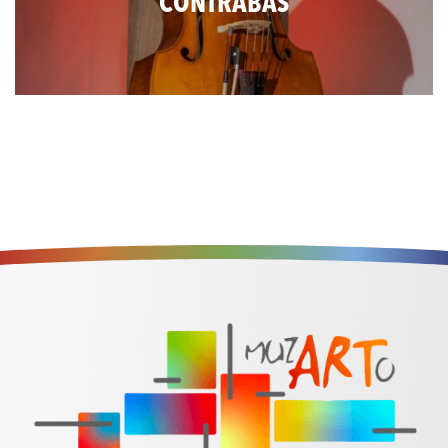
CONTRABAS