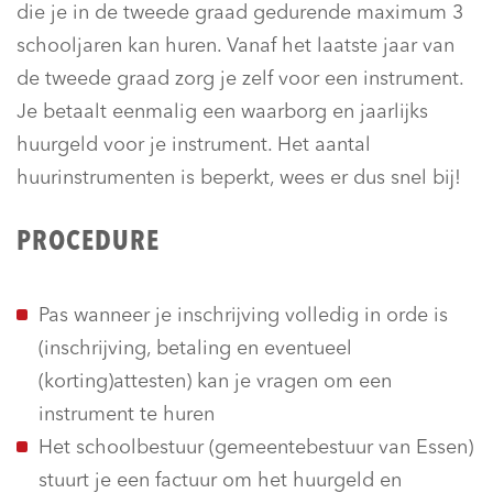
die je in de tweede graad gedurende maximum 3
schooljaren kan huren. Vanaf het laatste jaar van
de tweede graad zorg je zelf voor een instrument.
Je betaalt eenmalig een waarborg en jaarlijks
huurgeld voor je instrument. Het aantal
huurinstrumenten is beperkt, wees er dus snel bij!
PROCEDURE
Pas wanneer je inschrijving volledig in orde is
(inschrijving, betaling en eventueel
(korting)attesten) kan je vragen om een
instrument te huren
Het schoolbestuur (gemeentebestuur van Essen)
stuurt je een factuur om het huurgeld en