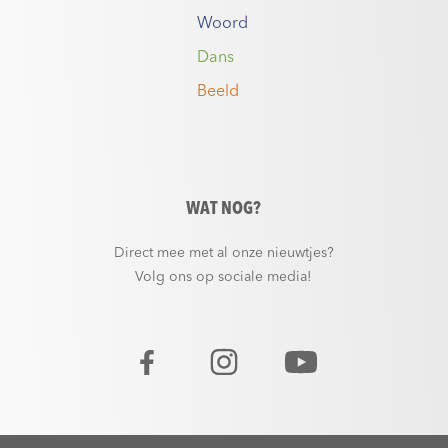
Woord
Dans
Beeld
WAT NOG?
Direct mee met al onze nieuwtjes?
Volg ons op sociale media!