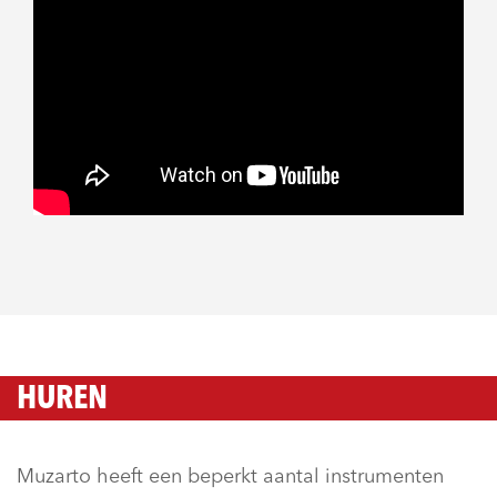
HUREN
Muzarto heeft een beperkt aantal instrumenten