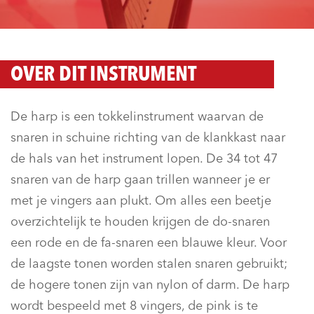
OVER DIT INSTRUMENT
De harp is een tokkelinstrument waarvan de
snaren in schuine richting van de klankkast naar
de hals van het instrument lopen. De 34 tot 47
snaren van de harp gaan trillen wanneer je er
met je vingers aan plukt. Om alles een beetje
overzichtelijk te houden krijgen de do-snaren
een rode en de fa-snaren een blauwe kleur. Voor
de laagste tonen worden stalen snaren gebruikt;
de hogere tonen zijn van nylon of darm. De harp
wordt bespeeld met 8 vingers, de pink is te