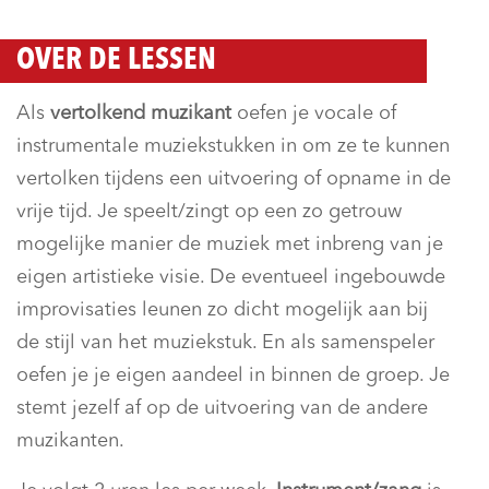
OVER DE LESSEN
Als
vertolkend muzikant
oefen je vocale of
instrumentale muziekstukken in om ze te kunnen
vertolken tijdens een uitvoering of opname in de
vrije tijd. Je speelt/zingt op een zo getrouw
mogelijke manier de muziek met inbreng van je
eigen artistieke visie. De eventueel ingebouwde
improvisaties leunen zo dicht mogelijk aan bij
de stijl van het muziekstuk. En als samenspeler
oefen je je eigen aandeel in binnen de groep. Je
stemt jezelf af op de uitvoering van de andere
muzikanten.