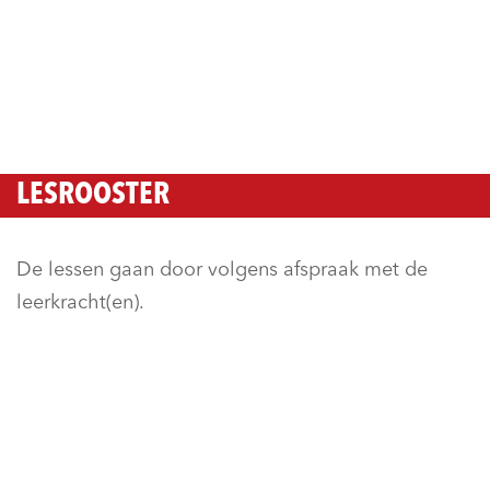
LESROOSTER
De lessen gaan door volgens afspraak met de
leerkracht(en).