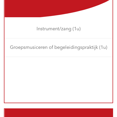
Instrument/zang (1u)
Groepsmusiceren of begeleidingspraktijk (1u)