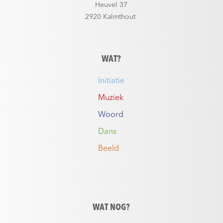
Heuvel 37
2920 Kalmthout
WAT?
Initiatie
Muziek
Woord
Dans
Beeld
WAT NOG?