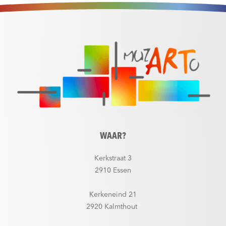
WAAR?
Kerkstraat 3
2910 Essen
Kerkeneind 21
2920 Kalmthout