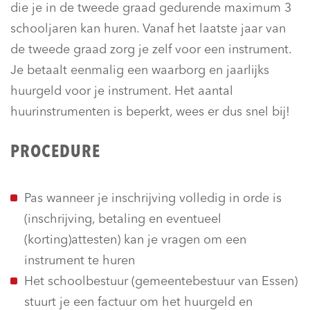
die je in de tweede graad gedurende maximum 3
schooljaren kan huren. Vanaf het laatste jaar van
de tweede graad zorg je zelf voor een instrument.
Je betaalt eenmalig een waarborg en jaarlijks
huurgeld voor je instrument. Het aantal
huurinstrumenten is beperkt, wees er dus snel bij!
PROCEDURE
Pas wanneer je inschrijving volledig in orde is
(inschrijving, betaling en eventueel
(korting)attesten) kan je vragen om een
instrument te huren
Het schoolbestuur (gemeentebestuur van Essen)
stuurt je een factuur om het huurgeld en