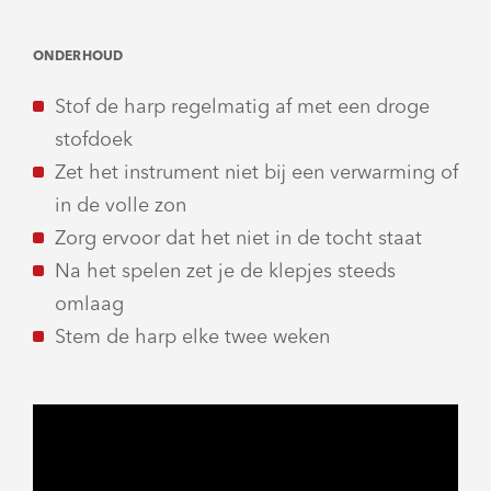
ONDERHOUD
Stof de harp regelmatig af met een droge
stofdoek
Zet het instrument niet bij een verwarming of
in de volle zon
Zorg ervoor dat het niet in de tocht staat
Na het spelen zet je de klepjes steeds
omlaag
Stem de harp elke twee weken