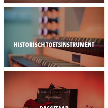
HISTORISCH TOETSINSTRUMENT