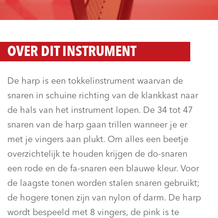
OVER DIT INSTRUMENT
De harp is een tokkelinstrument waarvan de
snaren in schuine richting van de klankkast naar
de hals van het instrument lopen. De 34 tot 47
snaren van de harp gaan trillen wanneer je er
met je vingers aan plukt. Om alles een beetje
overzichtelijk te houden krijgen de do-snaren
een rode en de fa-snaren een blauwe kleur. Voor
de laagste tonen worden stalen snaren gebruikt;
de hogere tonen zijn van nylon of darm. De harp
wordt bespeeld met 8 vingers, de pink is te