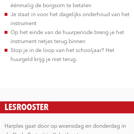
éénmalig de borgsom te betalen
Je staat in voor het dagelijks onderhoud van het
instrument
Op het einde van de huurperiode breng je het
instrument netjes terug binnen
Stop je in de loop van het schooljaar? Het
huurgeld krijg je niet terug.
LESROOSTER
Harples gaat door op woensdag en donderdag in