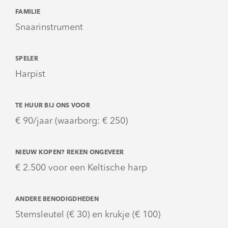
FAMILIE
Snaarinstrument
SPELER
Harpist
TE HUUR BIJ ONS VOOR
€ 90/jaar (waarborg: € 250)
NIEUW KOPEN? REKEN ONGEVEER
€ 2.500 voor een Keltische harp
ANDERE BENODIGDHEDEN
Stemsleutel (€ 30) en krukje (€ 100)