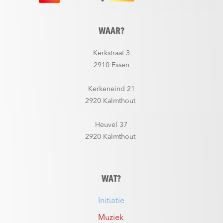
WAAR?
Kerkstraat 3
2910 Essen
Kerkeneind 21
2920 Kalmthout
Heuvel 37
2920 Kalmthout
WAT?
Initiatie
Muziek