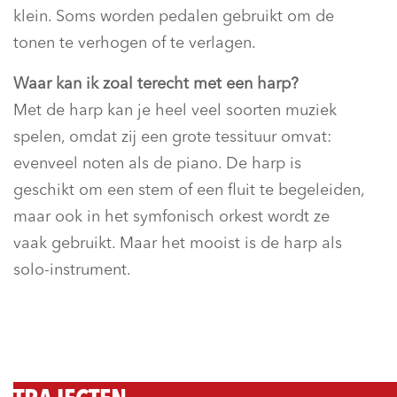
klein. Soms worden pedalen gebruikt om de
tonen te verhogen of te verlagen.
Waar kan ik zoal terecht met een harp?
Met de harp kan je heel veel soorten muziek
spelen, omdat zij een grote tessituur omvat:
evenveel noten als de piano. De harp is
geschikt om een stem of een fluit te begeleiden,
maar ook in het symfonisch orkest wordt ze
vaak gebruikt. Maar het mooist is de harp als
solo-instrument.