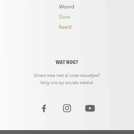
Woord
Dans
Beeld
WAT NOG?
Direct mee met al onze nieuwtjes?
Volg ons op sociale media!