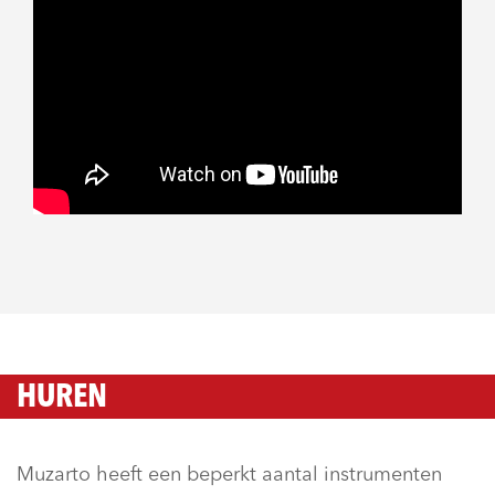
HUREN
Muzarto heeft een beperkt aantal instrumenten