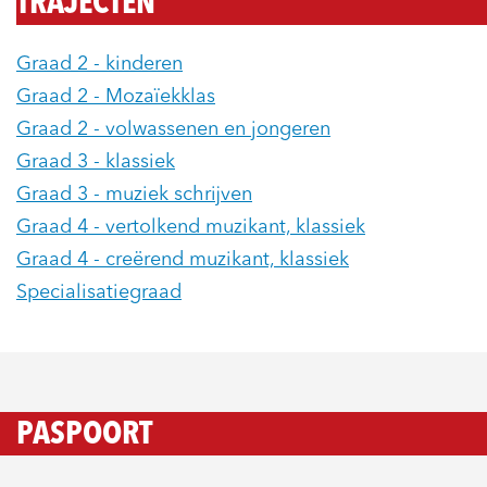
TRAJECTEN
Graad 2 - kinderen
Graad 2 - Mozaïekklas
Graad 2 - volwassenen en jongeren
Graad 3 - klassiek
Graad 3 - muziek schrijven
Graad 4 - vertolkend muzikant, klassiek
Graad 4 - creërend muzikant, klassiek
Specialisatiegraad
PASPOORT