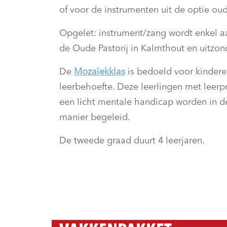
of voor de instrumenten uit de optie ou
Opgelet: instrument/zang wordt enkel a
de Oude Pastorij in Kalmthout en uitzond
De
Mozaïekklas
is bedoeld voor kindere
leerbehoefte. Deze leerlingen met leerp
een licht mentale handicap worden in 
manier begeleid.
De tweede graad duurt 4 leerjaren.