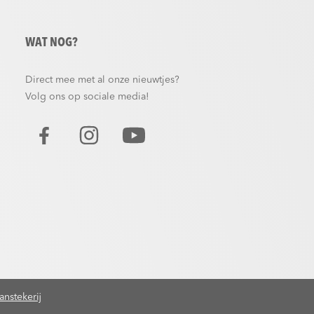
WAT NOG?
Direct mee met al onze nieuwtjes?
Volg ons op sociale media!
nstekerij