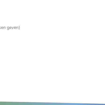
ken geven)