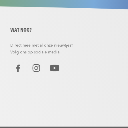
WAT NOG?
Direct mee met al onze nieuwtjes?
Volg ons op sociale media!