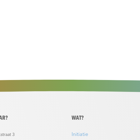
AR?
WAT?
Initiatie
straat 3