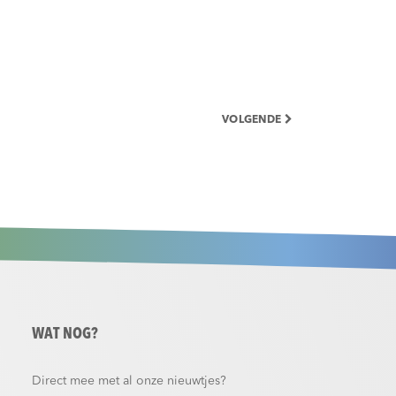
VOLGENDE
WAT NOG?
Direct mee met al onze nieuwtjes?