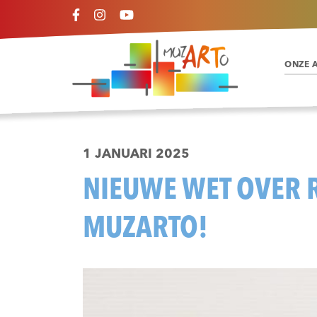
ONZE 
1 JANUARI 2025
NIEUWE WET OVER 
MUZARTO!