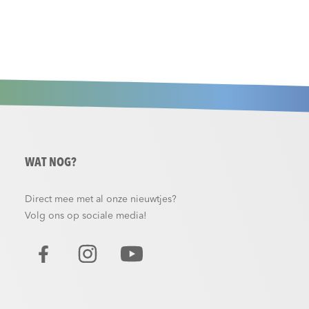
WAT NOG?
Direct mee met al onze nieuwtjes?
Volg ons op sociale media!