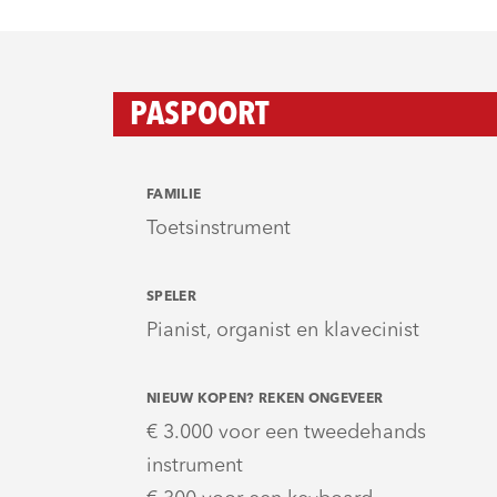
PASPOORT
FAMILIE
Toetsinstrument
SPELER
Pianist, organist en klavecinist
NIEUW KOPEN? REKEN ONGEVEER
€ 3.000 voor een tweedehands
instrument