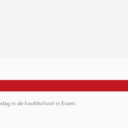
ndag in de hoofdschool in Essen.