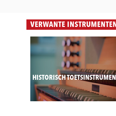
VERWANTE INSTRUMENTE
HISTORISCH TOETSINSTRUMEN