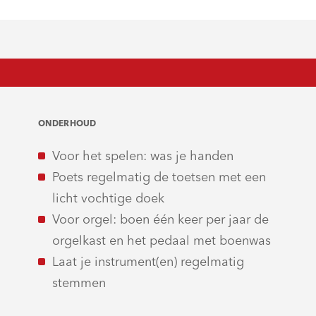
ONDERHOUD
Voor het spelen: was je handen
Poets regelmatig de toetsen met een
licht vochtige doek
Voor orgel: boen één keer per jaar de
orgelkast en het pedaal met boenwas
Laat je instrument(en) regelmatig
stemmen