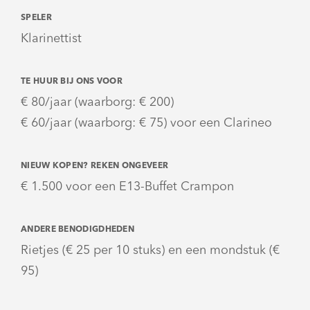
SPELER
Klarinettist
TE HUUR BIJ ONS VOOR
€ 80/jaar (waarborg: € 200)
€ 60/jaar (waarborg: € 75) voor een Clarineo
NIEUW KOPEN? REKEN ONGEVEER
€ 1.500 voor een E13-Buffet Crampon
ANDERE BENODIGDHEDEN
Rietjes (€ 25 per 10 stuks) en een mondstuk (€
95)