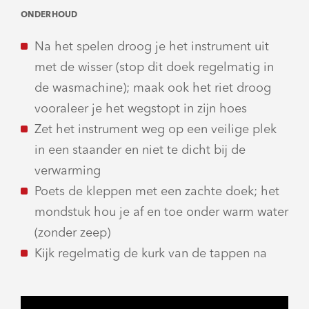
ONDERHOUD
Na het spelen droog je het instrument uit
met de wisser (stop dit doek regelmatig in
de wasmachine); maak ook het riet droog
vooraleer je het wegstopt in zijn hoes
Zet het instrument weg op een veilige plek
in een staander en niet te dicht bij de
verwarming
Poets de kleppen met een zachte doek; het
mondstuk hou je af en toe onder warm water
(zonder zeep)
Kijk regelmatig de kurk van de tappen na