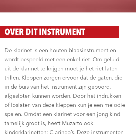
OVER DIT INSTRUMENT
De klarinet is een houten blaasinstrument en
wordt bespeeld met een enkel riet. Om geluid
uit de klarinet te krijgen moet je het riet laten
trillen. Kleppen zorgen ervoor dat de gaten, die
in de buis van het instrument zijn geboord,
afgesloten kunnen worden. Door het indrukken
of loslaten van deze kleppen kun je een melodie
spelen. Omdat een klarinet voor een jong kind
tamelijk groot is, heeft Muzarto ook
kinderklarinetten: Clarineo’s. Deze instrumenten