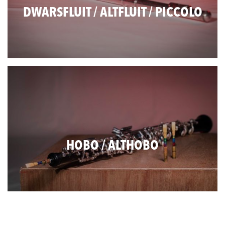
DWARSFLUIT / ALTFLUIT / PICCOLO
HOBO / ALTHOBO