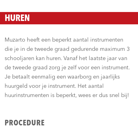
HUREN
Muzarto heeft een beperkt aantal instrumenten
die je in de tweede graad gedurende maximum 3
schooljaren kan huren. Vanaf het laatste jaar van
de tweede graad zorg je zelf voor een instrument.
Je betaalt eenmalig een waarborg en jaarlijks
huurgeld voor je instrument. Het aantal
huurinstrumenten is beperkt, wees er dus snel bij!
PROCEDURE