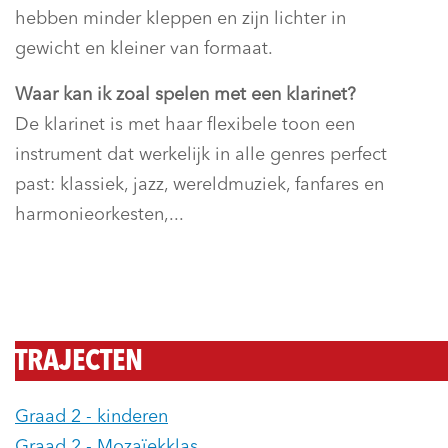
hebben minder kleppen en zijn lichter in
gewicht en kleiner van formaat.
Waar kan ik zoal spelen met een klarinet?
De klarinet is met haar flexibele toon een
instrument dat werkelijk in alle genres perfect
past: klassiek, jazz, wereldmuziek, fanfares en
harmonieorkesten,...
TRAJECTEN
Graad 2 - kinderen
Graad 2 - Mozaïekklas