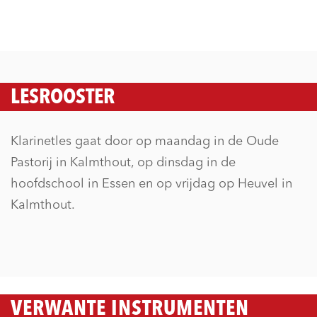
LESROOSTER
Klarinetles gaat door op maandag in de Oude
Pastorij in Kalmthout, op dinsdag in de
hoofdschool in Essen en op vrijdag op Heuvel in
Kalmthout.
VERWANTE INSTRUMENTEN