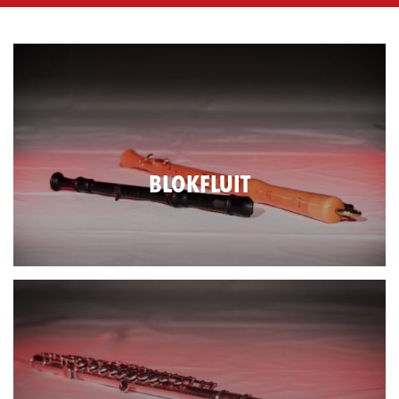
BLOKFLUIT