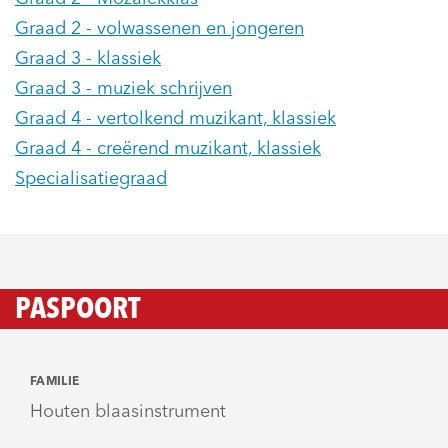
Graad 2 - volwassenen en jongeren
Graad 3 - klassiek
Graad 3 - muziek schrijven
Graad 4 - vertolkend muzikant, klassiek
Graad 4 - creërend muzikant, klassiek
Specialisatiegraad
PASPOORT
FAMILIE
Houten blaasinstrument