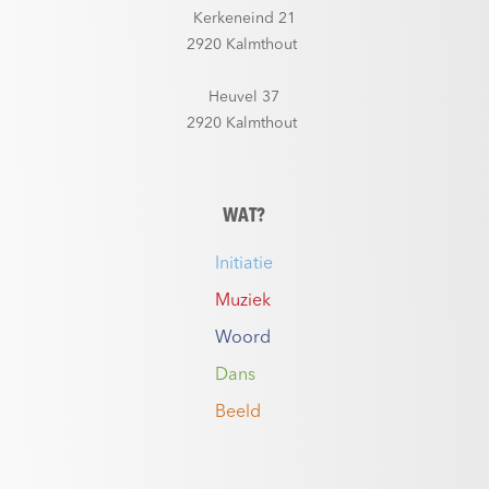
Kerkeneind 21
2920 Kalmthout
Heuvel 37
2920 Kalmthout
WAT?
Initiatie
Muziek
Woord
Dans
Beeld