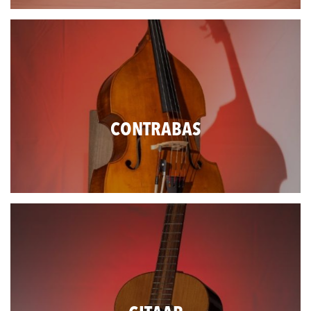
CONTRABAS