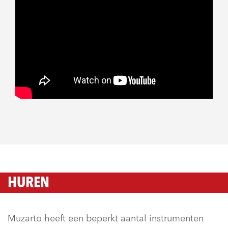
HUREN
Muzarto heeft een beperkt aantal instrumenten