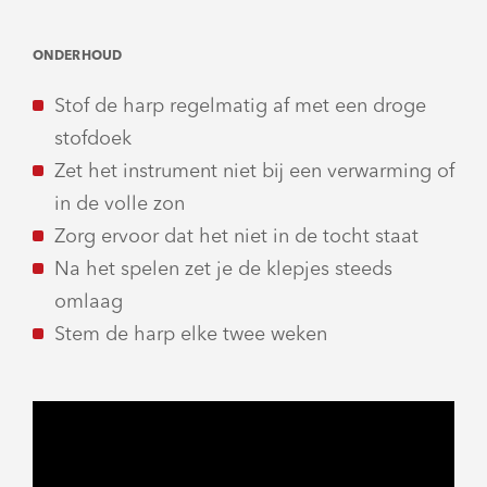
ONDERHOUD
Stof de harp regelmatig af met een droge
stofdoek
Zet het instrument niet bij een verwarming of
in de volle zon
Zorg ervoor dat het niet in de tocht staat
Na het spelen zet je de klepjes steeds
omlaag
Stem de harp elke twee weken