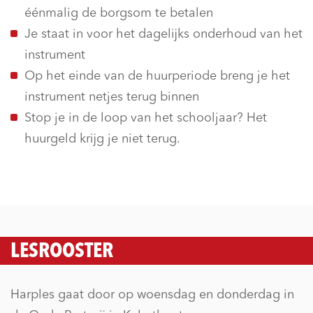
éénmalig de borgsom te betalen
Je staat in voor het dagelijks onderhoud van het
instrument
Op het einde van de huurperiode breng je het
instrument netjes terug binnen
Stop je in de loop van het schooljaar? Het
huurgeld krijg je niet terug.
LESROOSTER
Harples gaat door op woensdag en donderdag in