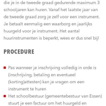
die je in de tweede graad gedurende maximum 3
schooljaren kan huren. Vanaf het laatste jaar van
de tweede graad zorg je zelf voor een instrument.
Je betaalt eenmalig een waarborg en jaarlijks
huurgeld voor je instrument. Het aantal
huurinstrumenten is beperkt, wees er dus snel bij!
PROCEDURE
Pas wanneer je inschrijving volledig in orde is
(inschrijving, betaling en eventueel
(korting)attesten) kan je vragen om een
instrument te huren
Het schoolbestuur (gemeentebestuur van Essen)
stuurt je een factuur om het huurgeld en