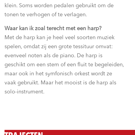
klein. Soms worden pedalen gebruikt om de
tonen te verhogen of te verlagen.
Waar kan ik zoal terecht met een harp?
Met de harp kan je heel veel soorten muziek
spelen, omdat zij een grote tessituur omvat:
evenveel noten als de piano. De harp is
geschikt om een stem of een fluit te begeleiden,
maar ook in het symfonisch orkest wordt ze
vaak gebruikt. Maar het mooist is de harp als
solo-instrument.