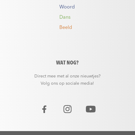
Woord
Dans
Beeld
WAT NOG?
Direct mee met al onze nieuwtjes?
Volg ons op sociale media!