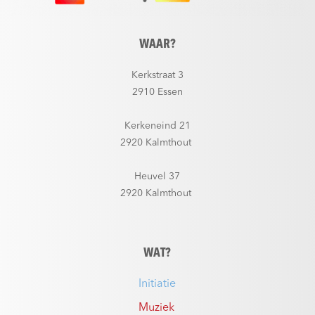
WAAR?
Kerkstraat 3
2910 Essen
Kerkeneind 21
2920 Kalmthout
Heuvel 37
2920 Kalmthout
WAT?
Initiatie
Muziek