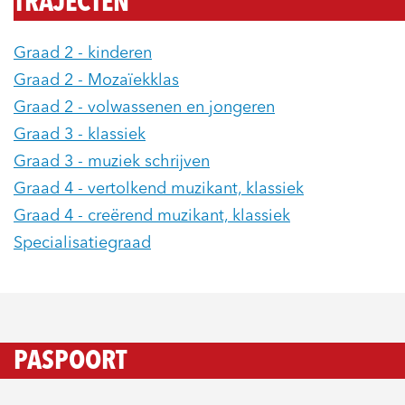
TRAJECTEN
Graad 2 - kinderen
Graad 2 - Mozaïekklas
Graad 2 - volwassenen en jongeren
Graad 3 - klassiek
Graad 3 - muziek schrijven
Graad 4 - vertolkend muzikant, klassiek
Graad 4 - creërend muzikant, klassiek
Specialisatiegraad
PASPOORT