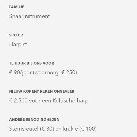
FAMILIE
Snaarinstrument
SPELER
Harpist
TE HUUR BIJ ONS VOOR
€ 90/jaar (waarborg: € 250)
NIEUW KOPEN? REKEN ONGEVEER
€ 2.500 voor een Keltische harp
ANDERE BENODIGDHEDEN
Stemsleutel (€ 30) en krukje (€ 100)