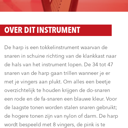
OVER DIT INSTRUMENT
De harp is een tokkelinstrument waarvan de
snaren in schuine richting van de klankkast naar
de hals van het instrument lopen. De 34 tot 47
snaren van de harp gaan trillen wanneer je er
met je vingers aan plukt. Om alles een beetje
overzichtelijk te houden krijgen de do-snaren
een rode en de fa-snaren een blauwe kleur. Voor
de laagste tonen worden stalen snaren gebruikt;
de hogere tonen zijn van nylon of darm. De harp
wordt bespeeld met 8 vingers, de pink is te