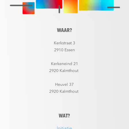
WAAR?
Kerkstraat 3
2910 Essen
Kerkeneind 21
2920 Kalmthout
Heuvel 37
2920 Kalmthout
WAT?
Initiatie