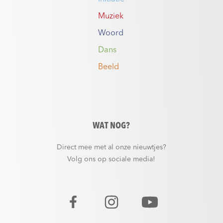
Muziek
Woord
Dans
Beeld
WAT NOG?
Direct mee met al onze nieuwtjes?
Volg ons op sociale media!