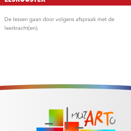
De lessen gaan door volgens afspraak met de
leerkracht(en).