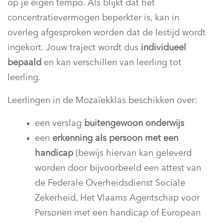
op je eigen tempo. Als blijkt dat het
concentratievermogen beperkter is, kan in
overleg afgesproken worden dat de lestijd wordt
ingekort. Jouw traject wordt dus
individueel
bepaald
en kan verschillen van leerling tot
leerling.
Leerlingen in de Mozaïekklas beschikken over:
een verslag
buitengewoon onderwijs
een
erkenning als persoon met een
handicap
(bewijs hiervan kan geleverd
worden door bijvoorbeeld een attest van
de Federale Overheidsdienst Sociale
Zekerheid, Het Vlaams Agentschap voor
Personen met een handicap of European