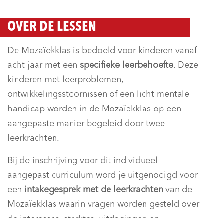
OVER DE LESSEN
De Mozaïekklas is bedoeld voor kinderen vanaf
acht jaar met een
specifieke leerbehoefte
. Deze
kinderen met leerproblemen,
ontwikkelingsstoornissen of een licht mentale
handicap worden in de Mozaïekklas op een
aangepaste manier begeleid door twee
leerkrachten.
Bij de inschrijving voor dit individueel
aangepast curriculum word je uitgenodigd voor
een
intakegesprek met de leerkrachten
van de
Mozaïekklas waarin vragen worden gesteld over