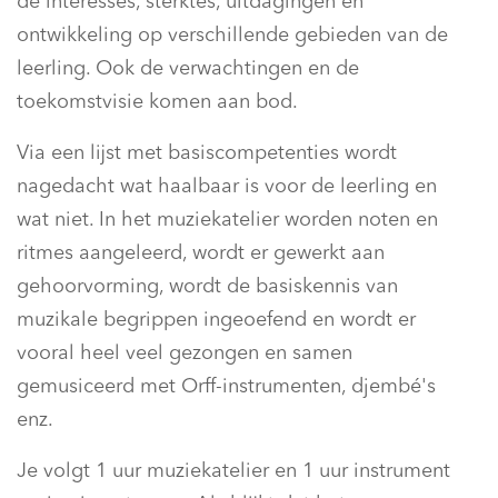
de interesses, sterktes, uitdagingen en
ontwikkeling op verschillende gebieden van de
leerling. Ook de verwachtingen en de
toekomstvisie komen aan bod.
Via een lijst met basiscompetenties wordt
nagedacht wat haalbaar is voor de leerling en
wat niet. In het muziekatelier worden noten en
ritmes aangeleerd, wordt er gewerkt aan
gehoorvorming, wordt de basiskennis van
muzikale begrippen ingeoefend en wordt er
vooral heel veel gezongen en samen
gemusiceerd met Orff-instrumenten, djembé's
enz.
Je volgt 1 uur muziekatelier en 1 uur instrument