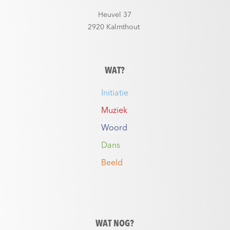
Heuvel 37
2920 Kalmthout
WAT?
Initiatie
Muziek
Woord
Dans
Beeld
WAT NOG?