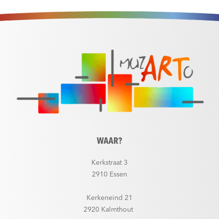
WAAR?
Kerkstraat 3
2910 Essen
Kerkeneind 21
2920 Kalmthout