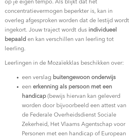
op je eigen tempo. Als blijkt dat het
concentratievermogen beperkter is, kan in
overleg afgesproken worden dat de lestijd wordt
ingekort. Jouw traject wordt dus
individueel
bepaald
en kan verschillen van leerling tot
leerling.
Leerlingen in de Mozaïekklas beschikken over:
een verslag
buitengewoon onderwijs
een
erkenning als persoon met een
handicap
(bewijs hiervan kan geleverd
worden door bijvoorbeeld een attest van
de Federale Overheidsdienst Sociale
Zekerheid, Het Vlaams Agentschap voor
Personen met een handicap of European