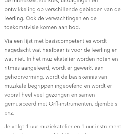
de interesses, sterktes, uitdagingen en
ontwikkeling op verschillende gebieden van de
leerling. Ook de verwachtingen en de
toekomstvisie komen aan bod.
Via een lijst met basiscompetenties wordt
nagedacht wat haalbaar is voor de leerling en
wat niet. In het muziekatelier worden noten en
ritmes aangeleerd, wordt er gewerkt aan
gehoorvorming, wordt de basiskennis van
muzikale begrippen ingeoefend en wordt er
vooral heel veel gezongen en samen
gemusiceerd met Orff-instrumenten, djembé's
enz.
Je volgt 1 uur muziekatelier en 1 uur instrument