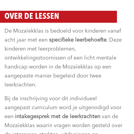
OVER DE LESSEN
De Mozaïekklas is bedoeld voor kinderen vanaf
acht jaar met een
specifieke leerbehoefte
. Deze
kinderen met leerproblemen,
ontwikkelingsstoornissen of een licht mentale
handicap worden in de Mozaïekklas op een
aangepaste manier begeleid door twee
leerkrachten.
Bij de inschrijving voor dit individueel
aangepast curriculum word je uitgenodigd voor
een
intakegesprek met de leerkrachten
van de
Mozaïekklas waarin vragen worden gesteld over