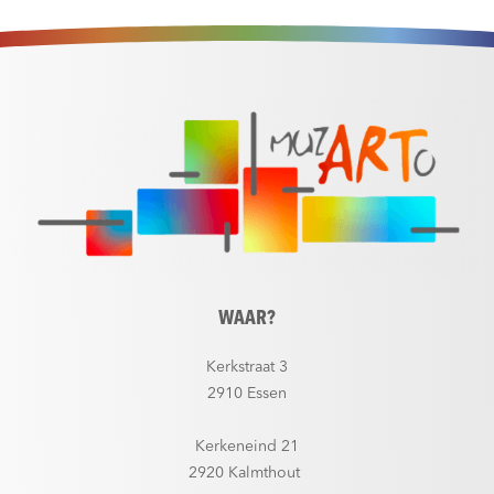
WAAR?
Kerkstraat 3
2910 Essen
Kerkeneind 21
2920 Kalmthout