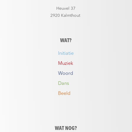
Heuvel 37
2920 Kalmthout
WAT?
Initiatie
Muziek
Woord
Dans
Beeld
WAT NOG?