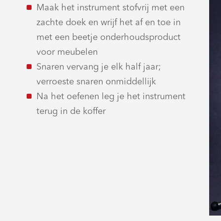
Maak het instrument stofvrij met een
zachte doek en wrijf het af en toe in
met een beetje onderhoudsproduct
voor meubelen
Snaren vervang je elk half jaar;
verroeste snaren onmiddellijk
Na het oefenen leg je het instrument
terug in de koffer