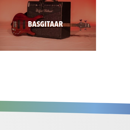
BASGITAAR