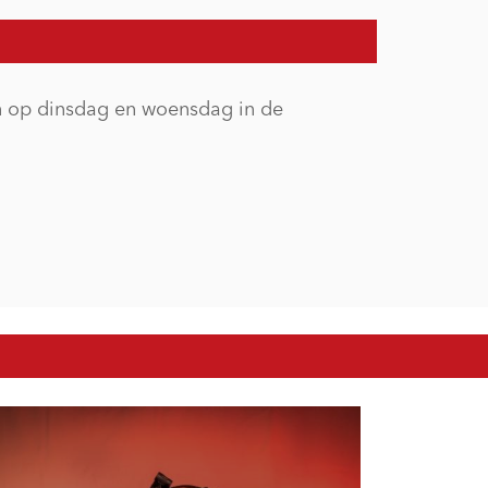
n op dinsdag en woensdag in de