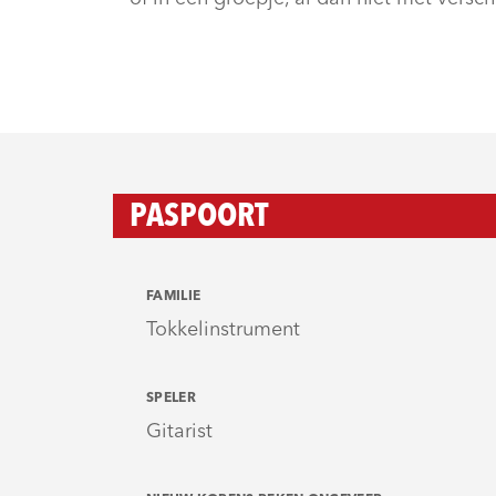
PASPOORT
FAMILIE
Tokkelinstrument
SPELER
Gitarist