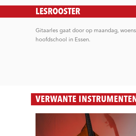
LESROOSTER
Gitaarles gaat door op maandag, woens
hoofdschool in Essen.
VERWANTE INSTRUMENTE