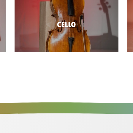
CELLO