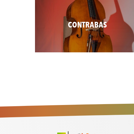
CONTRABAS